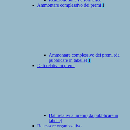
Ammontare complessivo dei premi
1
Ammontare complessivo dei premi (da
pubblicare in tabelle)
1
Dati relativi ai premi
Dati relativi ai premi (da pubblicare in
tabelle)
Benessere organizzativo