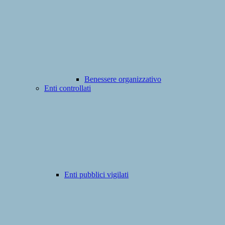
Benessere organizzativo
Enti controllati
Enti pubblici vigilati