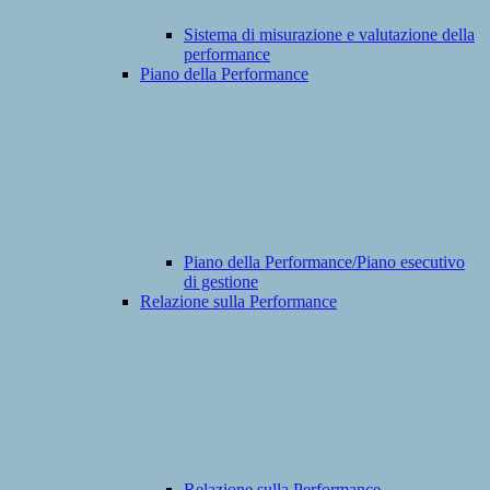
Sistema di misurazione e valutazione della
performance
Piano della Performance
Piano della Performance/Piano esecutivo
di gestione
Relazione sulla Performance
Relazione sulla Performance