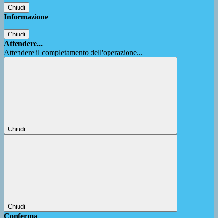
Chiudi
Informazione
Chiudi
Attendere...
Attendere il completamento dell'operazione...
Chiudi
Chiudi
Conferma