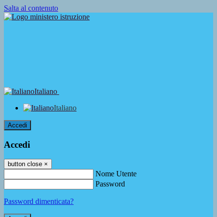
Salta al contenuto
Italiano
Italiano
Accedi
Accedi
button close
×
Nome Utente
Password
Password dimenticata?