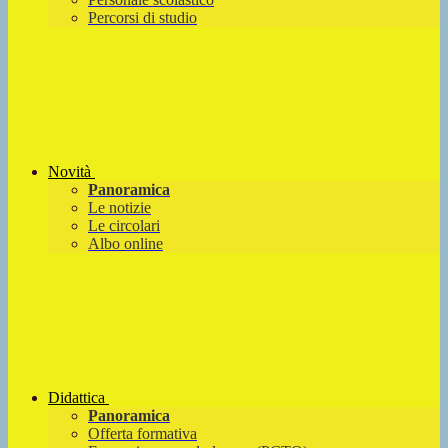
Percorsi di studio
Novità
Panoramica
Le notizie
Le circolari
Albo online
Didattica
Panoramica
Offerta formativa