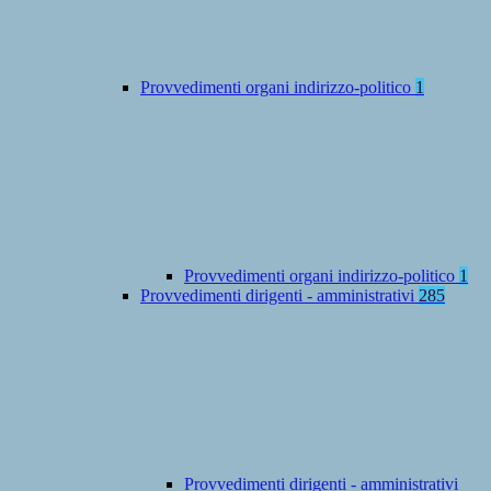
Provvedimenti organi indirizzo-politico
1
Provvedimenti organi indirizzo-politico
1
Provvedimenti dirigenti - amministrativi
285
Provvedimenti dirigenti - amministrativi