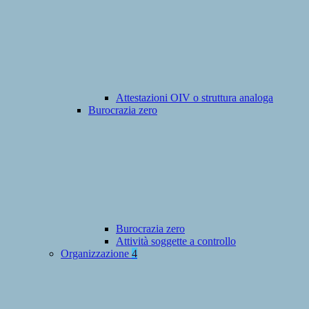
Attestazioni OIV o struttura analoga
Burocrazia zero
Burocrazia zero
Attività soggette a controllo
Organizzazione
4