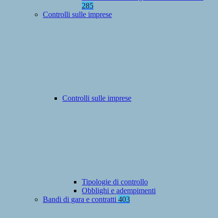
285
Controlli sulle imprese
Controlli sulle imprese
Tipologie di controllo
Obblighi e adempimenti
Bandi di gara e contratti
403