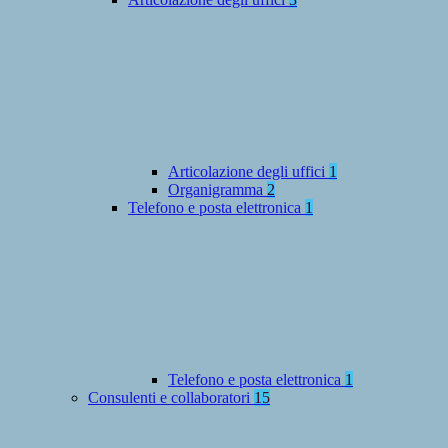
Articolazione degli uffici
1
Organigramma
2
Telefono e posta elettronica
1
Telefono e posta elettronica
1
Consulenti e collaboratori
15