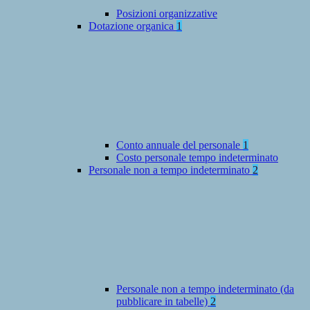
Posizioni organizzative
Dotazione organica
1
Conto annuale del personale
1
Costo personale tempo indeterminato
Personale non a tempo indeterminato
2
Personale non a tempo indeterminato (da
pubblicare in tabelle)
2