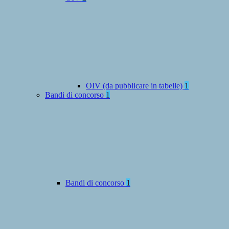
OIV (da pubblicare in tabelle)
1
Bandi di concorso
1
Bandi di concorso
1