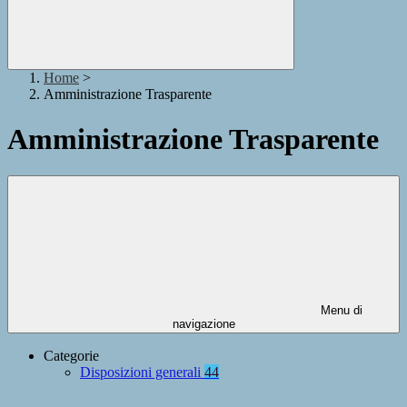
Home
>
Amministrazione Trasparente
Amministrazione Trasparente
Menu di
navigazione
Categorie
Disposizioni generali
44