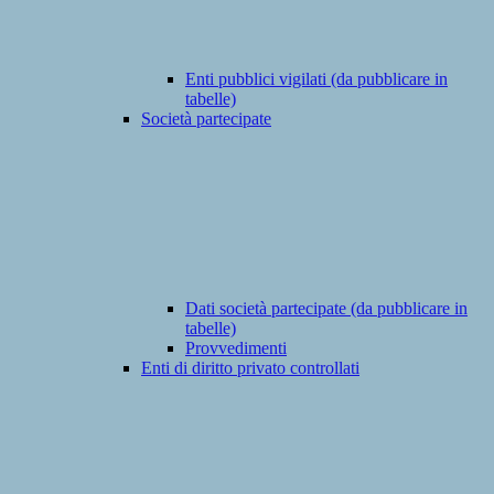
Enti pubblici vigilati (da pubblicare in
tabelle)
Società partecipate
Dati società partecipate (da pubblicare in
tabelle)
Provvedimenti
Enti di diritto privato controllati