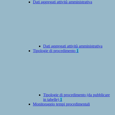
Dati aggregati attività amministrativa
Dati aggregati attività amministrativa
Tipologie di procedimento
1
Tipologie di procedimento (da pubblicare
in tabelle)
1
Monitoraggio tempi procedimentali