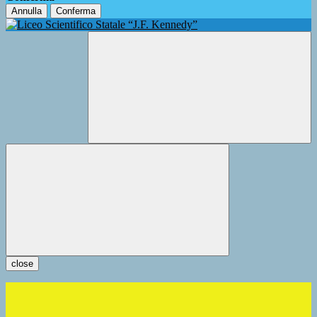
Annulla
Conferma
close