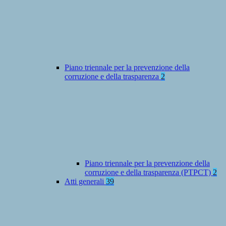
Piano triennale per la prevenzione della
corruzione e della trasparenza
2
Piano triennale per la prevenzione della
corruzione e della trasparenza (PTPCT)
2
Atti generali
39