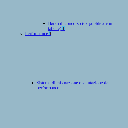
Bandi di concorso (da pubblicare in
tabelle)
1
Performance
1
Sistema di misurazione e valutazione della
performance