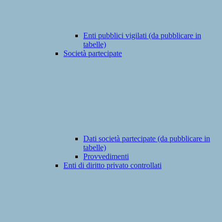
Enti pubblici vigilati (da pubblicare in
tabelle)
Società partecipate
Dati società partecipate (da pubblicare in
tabelle)
Provvedimenti
Enti di diritto privato controllati