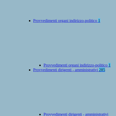
Provvedimenti organi indirizzo-politico
1
Provvedimenti organi indirizzo-politico
1
Provvedimenti dirigenti - amministrativi
285
Provvedimenti dirigenti - amministrativi