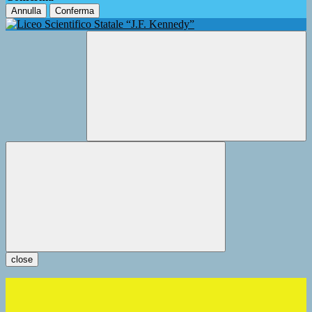
Annulla
Conferma
close