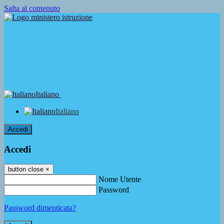
Salta al contenuto
Italiano
Italiano
Accedi
Accedi
button close
×
Nome Utente
Password
Password dimenticata?