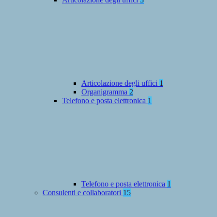
Articolazione degli uffici
1
Organigramma
2
Telefono e posta elettronica
1
Telefono e posta elettronica
1
Consulenti e collaboratori
15