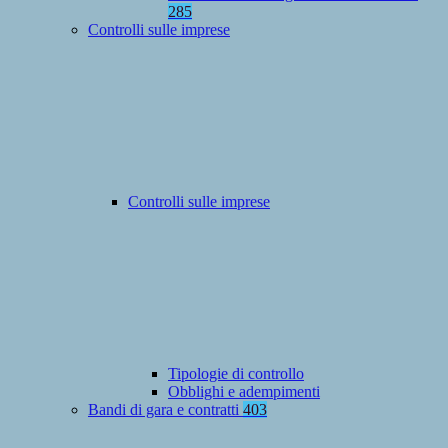
285
Controlli sulle imprese
Controlli sulle imprese
Tipologie di controllo
Obblighi e adempimenti
Bandi di gara e contratti
403