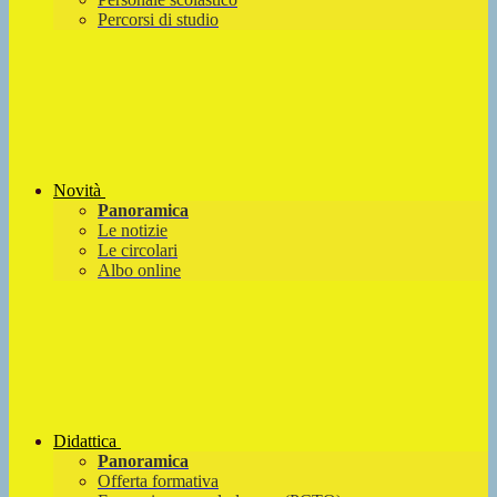
Percorsi di studio
Novità
Panoramica
Le notizie
Le circolari
Albo online
Didattica
Panoramica
Offerta formativa