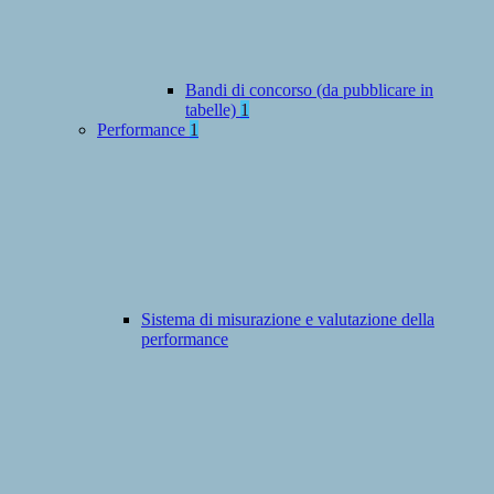
Bandi di concorso (da pubblicare in
tabelle)
1
Performance
1
Sistema di misurazione e valutazione della
performance