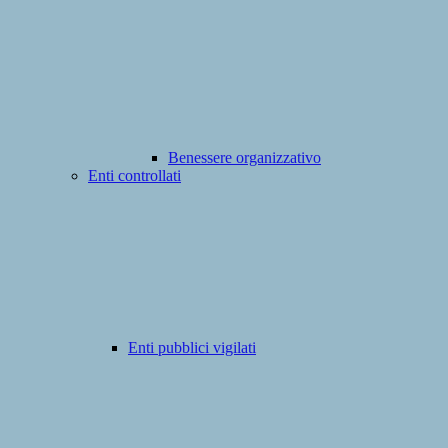
Benessere organizzativo
Enti controllati
Enti pubblici vigilati