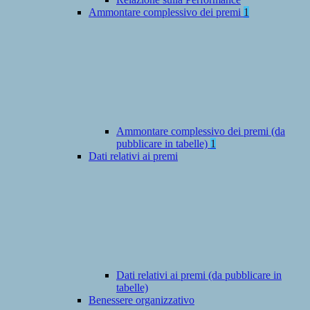
Ammontare complessivo dei premi
1
Ammontare complessivo dei premi (da
pubblicare in tabelle)
1
Dati relativi ai premi
Dati relativi ai premi (da pubblicare in
tabelle)
Benessere organizzativo