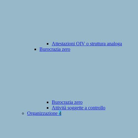
Attestazioni OIV o struttura analoga
Burocrazia zero
Burocrazia zero
Attività soggette a controllo
Organizzazione
4