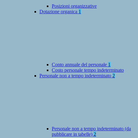
Posizioni organizzative
Dotazione organica
1
Conto annuale del personale
1
Costo personale tempo indeterminato
Personale non a tempo indeterminato
2
Personale non a tempo indeterminato (da
pubblicare in tabelle)
2