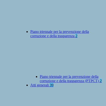
Piano triennale per la prevenzione della
corruzione e della trasparenza
2
Piano triennale per la prevenzione della
corruzione e della trasparenza (PTPCT)
2
Atti generali
39