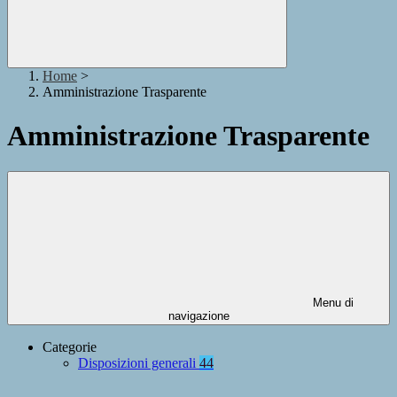
Home
>
Amministrazione Trasparente
Amministrazione Trasparente
Menu di
navigazione
Categorie
Disposizioni generali
44