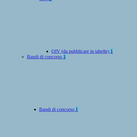
OIV (da pubblicare in tabelle)
1
Bandi di concorso
1
Bandi di concorso
1