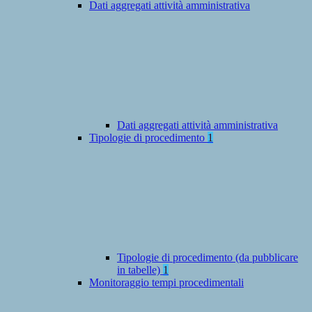
Dati aggregati attività amministrativa
Dati aggregati attività amministrativa
Tipologie di procedimento
1
Tipologie di procedimento (da pubblicare
in tabelle)
1
Monitoraggio tempi procedimentali