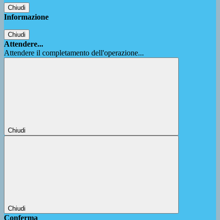
Chiudi
Informazione
Chiudi
Attendere...
Attendere il completamento dell'operazione...
Chiudi
Chiudi
Conferma