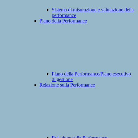
Sistema di misurazione e valutazione della
performance
Piano della Performance
Piano della Performance/Piano esecutivo
di gestione
Relazione sulla Performance
Relazione sulla Performance