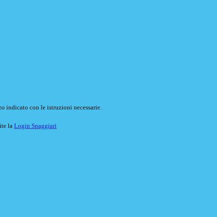
o indicato con le istruzioni necessarie.
ite la
Login Spaggiari