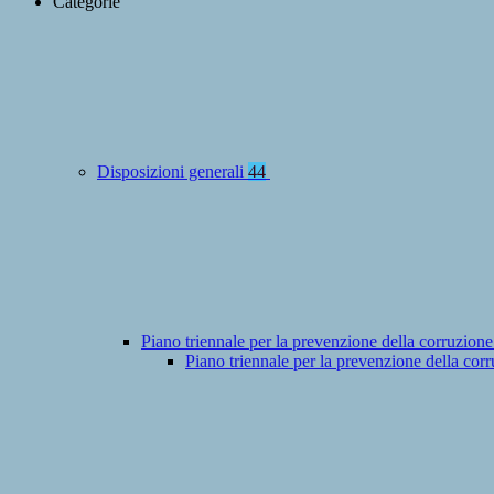
Categorie
Disposizioni generali
44
Piano triennale per la prevenzione della corruzione
Piano triennale per la prevenzione della co