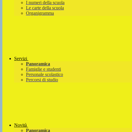
I numeri della scuola
Le carte della scuola
Organigramma
Servizi
Panoramica
Famiglie e studenti
Personale scolastico
Percorsi di studio
Novità
Panoramica