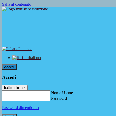
Salta al contenuto
Italiano
Italiano
Accedi
Accedi
button close
×
Nome Utente
Password
Password dimenticata?