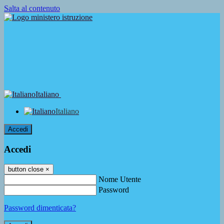
Salta al contenuto
Italiano
Italiano
Accedi
Accedi
button close
×
Nome Utente
Password
Password dimenticata?