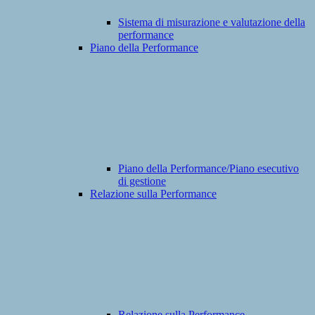
Sistema di misurazione e valutazione della
performance
Piano della Performance
Piano della Performance/Piano esecutivo
di gestione
Relazione sulla Performance
Relazione sulla Performance