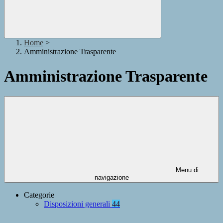
Home
>
Amministrazione Trasparente
Amministrazione Trasparente
Menu di
navigazione
Categorie
Disposizioni generali
44