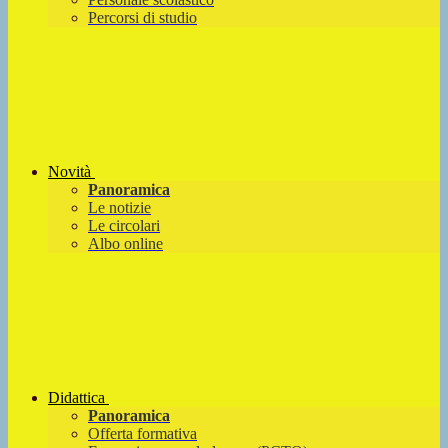
Percorsi di studio
Novità
Panoramica
Le notizie
Le circolari
Albo online
Didattica
Panoramica
Offerta formativa