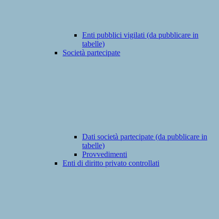
Enti pubblici vigilati (da pubblicare in
tabelle)
Società partecipate
Dati società partecipate (da pubblicare in
tabelle)
Provvedimenti
Enti di diritto privato controllati