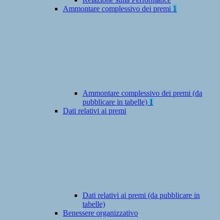
Ammontare complessivo dei premi
1
Ammontare complessivo dei premi (da
pubblicare in tabelle)
1
Dati relativi ai premi
Dati relativi ai premi (da pubblicare in
tabelle)
Benessere organizzativo