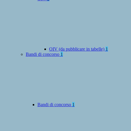
OIV (da pubblicare in tabelle)
1
Bandi di concorso
1
Bandi di concorso
1