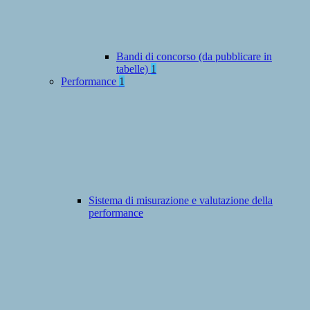
Bandi di concorso (da pubblicare in
tabelle)
1
Performance
1
Sistema di misurazione e valutazione della
performance