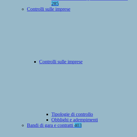
285
Controlli sulle imprese
Controlli sulle imprese
Tipologie di controllo
Obblighi e adempimenti
Bandi di gara e contratti
403