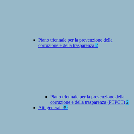
Piano triennale per la prevenzione della
corruzione e della trasparenza
2
Piano triennale per la prevenzione della
corruzione e della trasparenza (PTPCT)
2
Atti generali
39