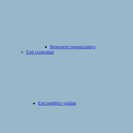
Benessere organizzativo
Enti controllati
Enti pubblici vigilati