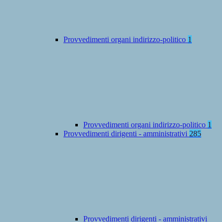
Provvedimenti organi indirizzo-politico
1
Provvedimenti organi indirizzo-politico
1
Provvedimenti dirigenti - amministrativi
285
Provvedimenti dirigenti - amministrativi