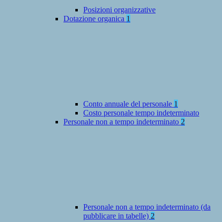
Posizioni organizzative
Dotazione organica
1
Conto annuale del personale
1
Costo personale tempo indeterminato
Personale non a tempo indeterminato
2
Personale non a tempo indeterminato (da
pubblicare in tabelle)
2