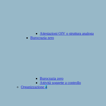
Attestazioni OIV o struttura analoga
Burocrazia zero
Burocrazia zero
Attività soggette a controllo
Organizzazione
4