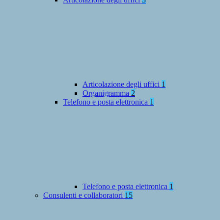
Articolazione degli uffici
1
Organigramma
2
Telefono e posta elettronica
1
Telefono e posta elettronica
1
Consulenti e collaboratori
15