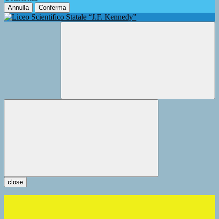
Annulla
Conferma
close