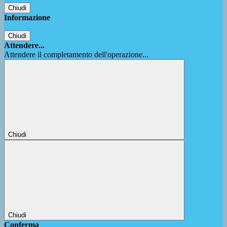
Chiudi
Informazione
Chiudi
Attendere...
Attendere il completamento dell'operazione...
Chiudi
Chiudi
Conferma