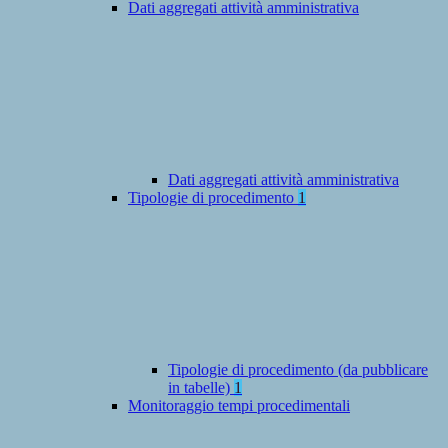
Dati aggregati attività amministrativa
Dati aggregati attività amministrativa
Tipologie di procedimento
1
Tipologie di procedimento (da pubblicare
in tabelle)
1
Monitoraggio tempi procedimentali