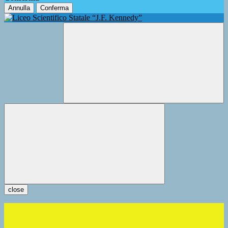
Annulla
Conferma
close