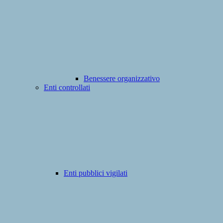
Benessere organizzativo
Enti controllati
Enti pubblici vigilati