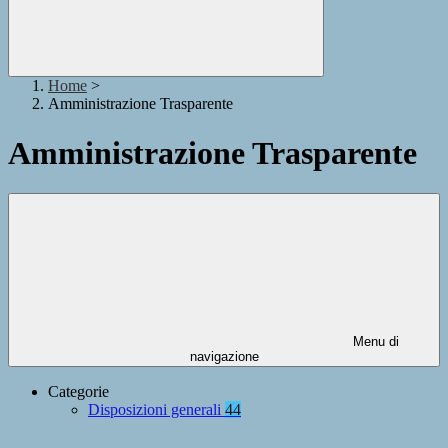
Home
>
Amministrazione Trasparente
Amministrazione Trasparente
Menu di
navigazione
Categorie
Disposizioni generali
44