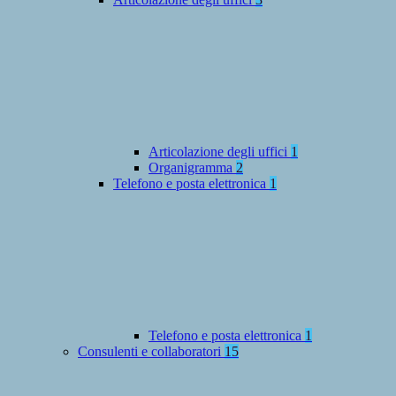
Articolazione degli uffici
1
Organigramma
2
Telefono e posta elettronica
1
Telefono e posta elettronica
1
Consulenti e collaboratori
15