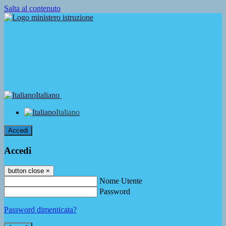
Salta al contenuto
Italiano
Italiano
Accedi
Accedi
button close
×
Nome Utente
Password
Password dimenticata?