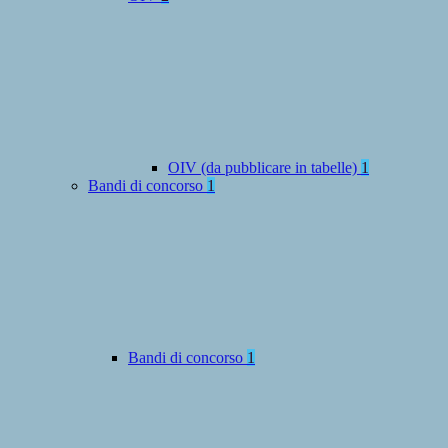
OIV (da pubblicare in tabelle)
1
Bandi di concorso
1
Bandi di concorso
1