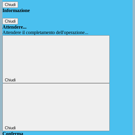
Chiudi
Informazione
Chiudi
Attendere...
Attendere il completamento dell'operazione...
Chiudi
Chiudi
Conferma