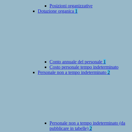
Posizioni organizzative
Dotazione organica
1
Conto annuale del personale
1
Costo personale tempo indeterminato
Personale non a tempo indeterminato
2
Personale non a tempo indeterminato (da
pubblicare in tabelle)
2