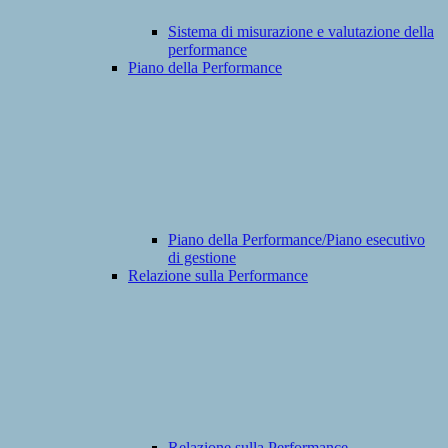
Sistema di misurazione e valutazione della
performance
Piano della Performance
Piano della Performance/Piano esecutivo
di gestione
Relazione sulla Performance
Relazione sulla Performance