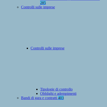
285
Controlli sulle imprese
Controlli sulle imprese
Tipologie di controllo
Obblighi e adempimenti
Bandi di gara e contratti
403