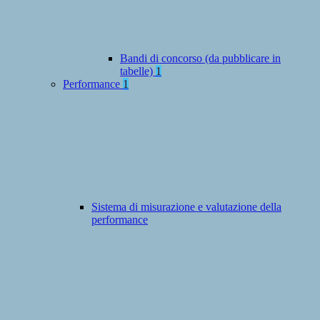
Bandi di concorso (da pubblicare in
tabelle)
1
Performance
1
Sistema di misurazione e valutazione della
performance