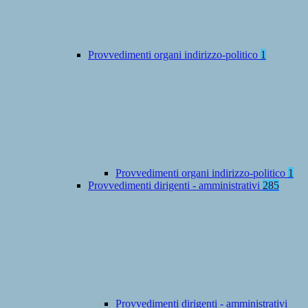
Provvedimenti organi indirizzo-politico
1
Provvedimenti organi indirizzo-politico
1
Provvedimenti dirigenti - amministrativi
285
Provvedimenti dirigenti - amministrativi