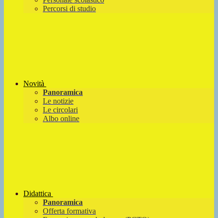
Percorsi di studio
Novità
Panoramica
Le notizie
Le circolari
Albo online
Didattica
Panoramica
Offerta formativa