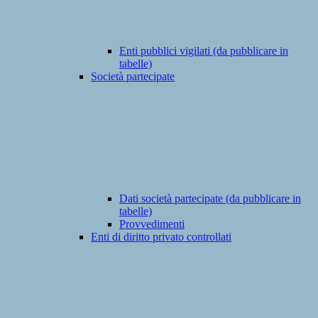
Enti pubblici vigilati (da pubblicare in
tabelle)
Società partecipate
Dati società partecipate (da pubblicare in
tabelle)
Provvedimenti
Enti di diritto privato controllati