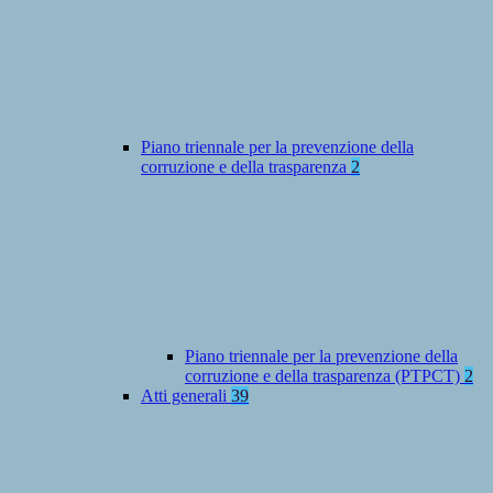
Piano triennale per la prevenzione della
corruzione e della trasparenza
2
Piano triennale per la prevenzione della
corruzione e della trasparenza (PTPCT)
2
Atti generali
39