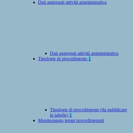
Dati aggregati attività amministrativa
Dati aggregati attività amministrativa
Tipologie di procedimento
1
Tipologie di procedimento (da pubblicare
in tabelle)
1
Monitoraggio tempi procedimentali