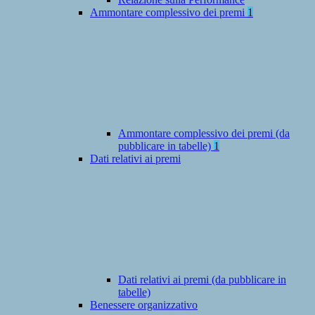
Ammontare complessivo dei premi
1
Ammontare complessivo dei premi (da
pubblicare in tabelle)
1
Dati relativi ai premi
Dati relativi ai premi (da pubblicare in
tabelle)
Benessere organizzativo