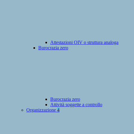
Attestazioni OIV o struttura analoga
Burocrazia zero
Burocrazia zero
Attività soggette a controllo
Organizzazione
4