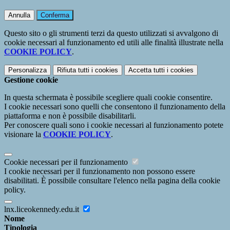
Annulla
Conferma
Questo sito o gli strumenti terzi da questo utilizzati si avvalgono di
cookie necessari al funzionamento ed utili alle finalità illustrate nella
COOKIE POLICY
.
Personalizza
Rifiuta tutti
i cookies
Accetta tutti
i cookies
Gestione cookie
In questa schermata è possibile scegliere quali cookie consentire.
I cookie necessari sono quelli che consentono il funzionamento della
piattaforma e non è possibile disabilitarli.
Per conoscere quali sono i cookie necessari al funzionamento potete
visionare la
COOKIE POLICY
.
Cookie necessari per il funzionamento
I cookie necessari per il funzionamento non possono essere
disabilitati. È possibile consultare l'elenco nella pagina della cookie
policy.
lnx.liceokennedy.edu.it
Nome
Tipologia