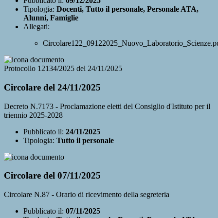
Pubblicato il:
09/12/2025
Tipologia:
Docenti, Tutto il personale, Personale ATA,
Alunni, Famiglie
Allegati:
Circolare122_09122025_Nuovo_Laboratorio_Scienze.p
Protocollo 12134/2025 del 24/11/2025
Circolare del 24/11/2025
Decreto N.7173 - Proclamazione eletti del Consiglio d'Istituto per il
triennio 2025-2028
Pubblicato il:
24/11/2025
Tipologia:
Tutto il personale
Circolare del 07/11/2025
Circolare N.87 - Orario di ricevimento della segreteria
Pubblicato il:
07/11/2025