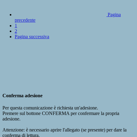
Pagina
precedente
1
2
Pagina successiva
Conferma adesione
Per questa comunicazione è richiesta un'adesione.
Premere sul bottone CONFERMA per confermare la propria
adesione.
Attenzione: è necessario aprire l'allegato (se presente) per dare la
conferma di lettura.