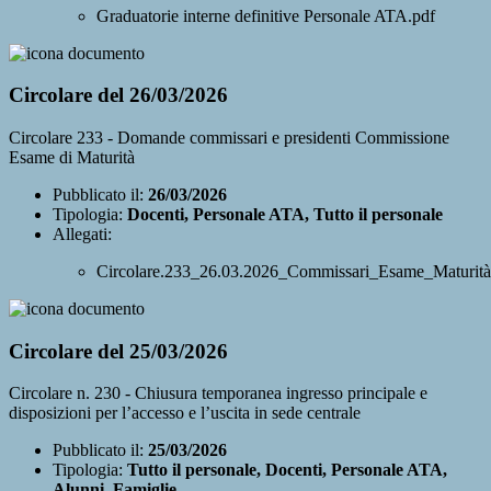
Graduatorie interne definitive Personale ATA.pdf
Circolare del 26/03/2026
Circolare 233 - Domande commissari e presidenti Commissione
Esame di Maturità
Pubblicato il:
26/03/2026
Tipologia:
Docenti, Personale ATA, Tutto il personale
Allegati:
Circolare.233_26.03.2026_Commissari_Esame_Maturità
Circolare del 25/03/2026
Circolare n. 230 - Chiusura temporanea ingresso principale e
disposizioni per l’accesso e l’uscita in sede centrale
Pubblicato il:
25/03/2026
Tipologia:
Tutto il personale, Docenti, Personale ATA,
Alunni, Famiglie