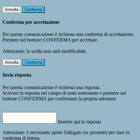
Annulla
Conferma
Conferma per accettazione
Per questa comunicazione è richiesta una conferma di accettazione.
Premere sul bottone CONFERMA per accettare.
Attenzione: la scelta non sarà modificabile.
Annulla
Conferma
Invia risposta
Per questa comunicazione è richiesta una risposta.
Scrivere la risposta nel campo di testo sottostante e premere sul
bottone CONFERMA per confermare la propria adesione.
Inserire qui la risposta
Attenzione: è necessario aprire l'allegato (se presente) per dare la
conferma di lettura.