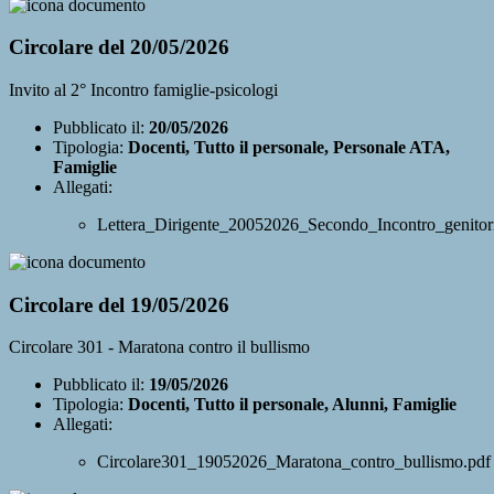
Circolare del 20/05/2026
Invito al 2° Incontro famiglie-psicologi
Pubblicato il:
20/05/2026
Tipologia:
Docenti, Tutto il personale, Personale ATA,
Famiglie
Allegati:
Lettera_Dirigente_20052026_Secondo_Incontro_genitori
Circolare del 19/05/2026
Circolare 301 - Maratona contro il bullismo
Pubblicato il:
19/05/2026
Tipologia:
Docenti, Tutto il personale, Alunni, Famiglie
Allegati:
Circolare301_19052026_Maratona_contro_bullismo.pdf