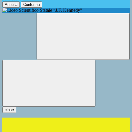
Annulla
Conferma
close