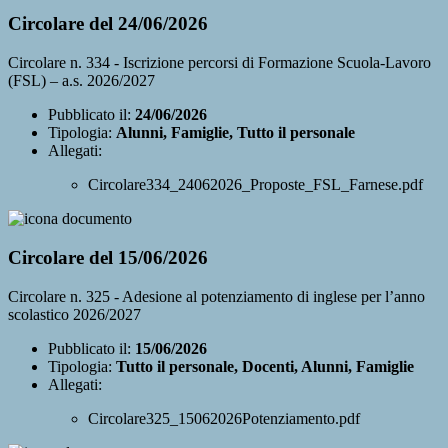
Circolare del 24/06/2026
Circolare n. 334 - Iscrizione percorsi di Formazione Scuola-Lavoro
(FSL) – a.s. 2026/2027
Pubblicato il:
24/06/2026
Tipologia:
Alunni, Famiglie, Tutto il personale
Allegati:
Circolare334_24062026_Proposte_FSL_Farnese.pdf
Circolare del 15/06/2026
Circolare n. 325 - Adesione al potenziamento di inglese per l’anno
scolastico 2026/2027
Pubblicato il:
15/06/2026
Tipologia:
Tutto il personale, Docenti, Alunni, Famiglie
Allegati:
Circolare325_15062026Potenziamento.pdf