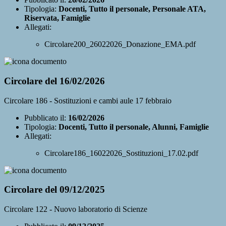
Tipologia:
Docenti, Tutto il personale, Personale ATA,
Riservata, Famiglie
Allegati:
Circolare200_26022026_Donazione_EMA.pdf
Circolare del 16/02/2026
Circolare 186 - Sostituzioni e cambi aule 17 febbraio
Pubblicato il:
16/02/2026
Tipologia:
Docenti, Tutto il personale, Alunni, Famiglie
Allegati:
Circolare186_16022026_Sostituzioni_17.02.pdf
Circolare del 09/12/2025
Circolare 122 - Nuovo laboratorio di Scienze