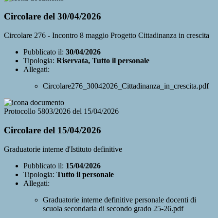
Circolare del 30/04/2026
Circolare 276 - Incontro 8 maggio Progetto Cittadinanza in crescita
Pubblicato il:
30/04/2026
Tipologia:
Riservata, Tutto il personale
Allegati:
Circolare276_30042026_Cittadinanza_in_crescita.pdf
Protocollo 5803/2026 del 15/04/2026
Circolare del 15/04/2026
Graduatorie interne d'Istituto definitive
Pubblicato il:
15/04/2026
Tipologia:
Tutto il personale
Allegati:
Graduatorie interne definitive personale docenti di
scuola secondaria di secondo grado 25-26.pdf