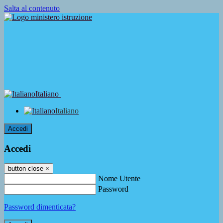
Salta al contenuto
Italiano
Italiano
Accedi
Accedi
button close
×
Nome Utente
Password
Password dimenticata?