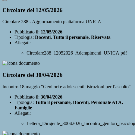
Circolare del 12/05/2026
Circolare 288 - Aggiornamento piattaforma UNICA
Pubblicato il:
12/05/2026
Tipologia:
Docenti, Tutto il personale, Riservata
Allegati:
Circolare288_12052026_Adempimenti_UNICA.pdf
Circolare del 30/04/2026
Incontro 18 maggio "Genitori e adolescenti: istruzioni per l’ascolto"
Pubblicato il:
30/04/2026
Tipologia:
Tutto il personale, Docenti, Personale ATA,
Famiglie
Allegati:
Lettera_Dirigente_30042026_Incontro_genitori_psicolog