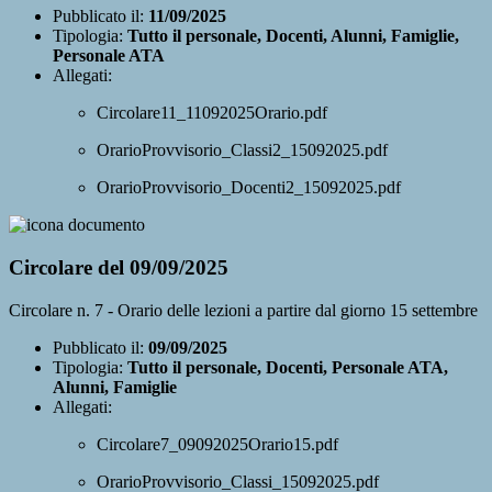
Pubblicato il:
11/09/2025
Tipologia:
Tutto il personale, Docenti, Alunni, Famiglie,
Personale ATA
Allegati:
Circolare11_11092025Orario.pdf
OrarioProvvisorio_Classi2_15092025.pdf
OrarioProvvisorio_Docenti2_15092025.pdf
Circolare del 09/09/2025
Circolare n. 7 - Orario delle lezioni a partire dal giorno 15 settembre
Pubblicato il:
09/09/2025
Tipologia:
Tutto il personale, Docenti, Personale ATA,
Alunni, Famiglie
Allegati:
Circolare7_09092025Orario15.pdf
OrarioProvvisorio_Classi_15092025.pdf