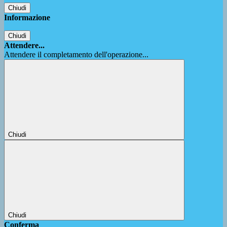
Chiudi
Informazione
Chiudi
Attendere...
Attendere il completamento dell'operazione...
Chiudi
Chiudi
Conferma