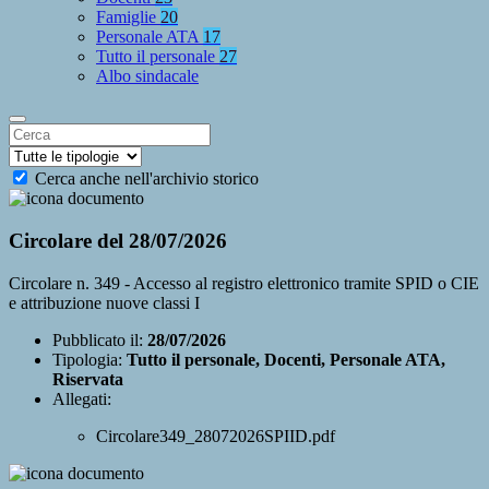
Famiglie
20
Personale ATA
17
Tutto il personale
27
Albo sindacale
Cerca anche nell'archivio storico
Circolare del 28/07/2026
Circolare n. 349 - Accesso al registro elettronico tramite SPID o CIE
e attribuzione nuove classi I
Pubblicato il:
28/07/2026
Tipologia:
Tutto il personale, Docenti, Personale ATA,
Riservata
Allegati:
Circolare349_28072026SPIID.pdf