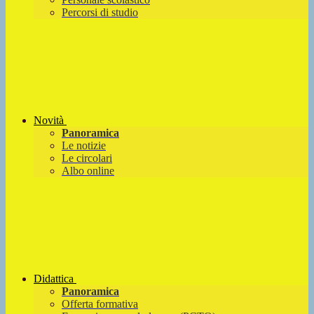
Percorsi di studio
Novità
Panoramica
Le notizie
Le circolari
Albo online
Didattica
Panoramica
Offerta formativa