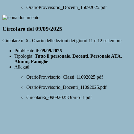
OrarioProvvisorio_Docenti_15092025.pdf
Circolare del 09/09/2025
Circolare n. 6 - Orario delle lezioni dei giorni 11 e 12 settembre
Pubblicato il:
09/09/2025
Tipologia:
Tutto il personale, Docenti, Personale ATA,
Alunni, Famiglie
Allegati:
OrarioProvvisorio_Classi_11092025.pdf
OrarioProvvisorio_Docenti_11092025.pdf
Circolare6_09092025Orario11.pdf