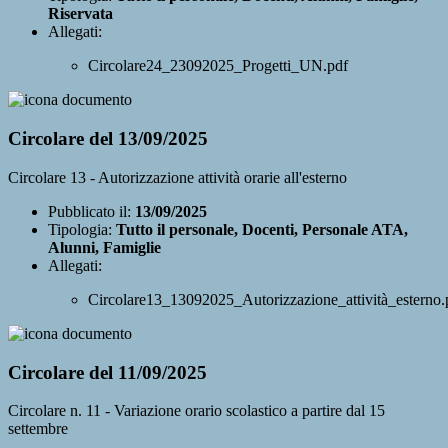
Riservata
Allegati:
Circolare24_23092025_Progetti_UN.pdf
Circolare del 13/09/2025
Circolare 13 - Autorizzazione attività orarie all'esterno
Pubblicato il:
13/09/2025
Tipologia:
Tutto il personale, Docenti, Personale ATA,
Alunni, Famiglie
Allegati:
Circolare13_13092025_Autorizzazione_attività_esterno.
Circolare del 11/09/2025
Circolare n. 11 - Variazione orario scolastico a partire dal 15
settembre