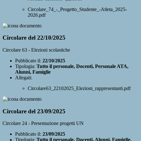
Circolare_74_-_Progetto_Studente_-Atleta_2025-
2026.pdf
Circolare del 22/10/2025
Circolare 63 - Elezioni scolastiche
Pubblicato il:
22/10/2025
Tipologia:
Tutto il personale, Docenti, Personale ATA,
Alunni, Famiglie
Allegati:
Circolare63_22102025_Elezioni_rappresentanti.pdf
Circolare del 23/09/2025
Circolare 24 - Presentazione progetti UN
Pubblicato il:
23/09/2025
Tipologia:
Tutto il personale, Docenti, Alunni, Famiglie,