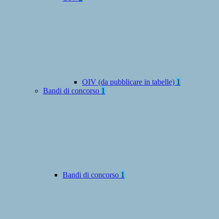
OIV (da pubblicare in tabelle)
1
Bandi di concorso
1
Bandi di concorso
1