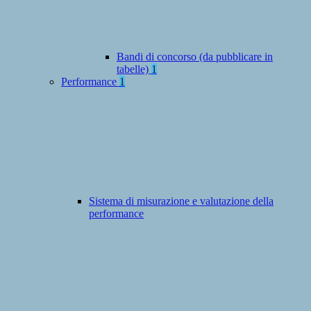
Bandi di concorso (da pubblicare in
tabelle)
1
Performance
1
Sistema di misurazione e valutazione della
performance