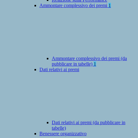
Ammontare complessivo dei premi
1
Ammontare complessivo dei premi (da
pubblicare in tabelle)
1
Dati relativi ai premi
Dati relativi ai premi (da pubblicare in
tabelle)
Benessere organizzativo