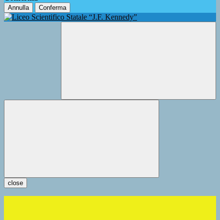
Annulla
Conferma
close