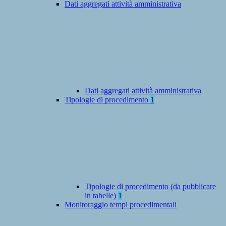
Dati aggregati attività amministrativa
Dati aggregati attività amministrativa
Tipologie di procedimento
1
Tipologie di procedimento (da pubblicare
in tabelle)
1
Monitoraggio tempi procedimentali