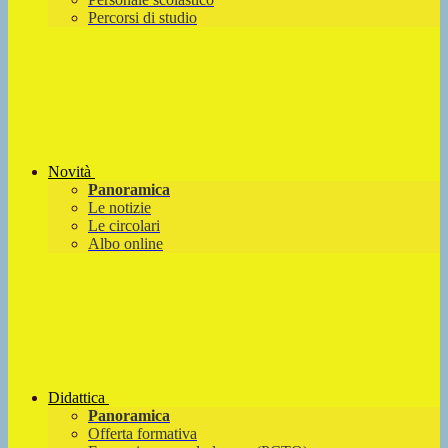
Percorsi di studio
Novità
Panoramica
Le notizie
Le circolari
Albo online
Didattica
Panoramica
Offerta formativa