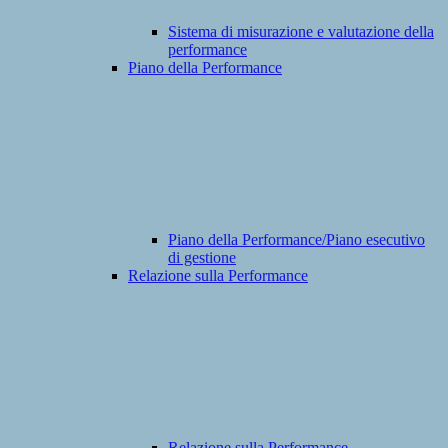
Sistema di misurazione e valutazione della
performance
Piano della Performance
Piano della Performance/Piano esecutivo
di gestione
Relazione sulla Performance
Relazione sulla Performance