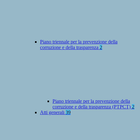
Piano triennale per la prevenzione della
corruzione e della trasparenza
2
Piano triennale per la prevenzione della
corruzione e della trasparenza (PTPCT)
2
Atti generali
39