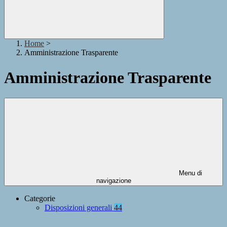
Home
>
Amministrazione Trasparente
Amministrazione Trasparente
Menu di
navigazione
Categorie
Disposizioni generali
44