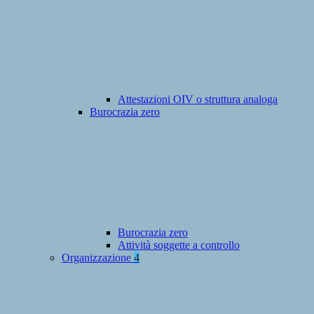
Attestazioni OIV o struttura analoga
Burocrazia zero
Burocrazia zero
Attività soggette a controllo
Organizzazione
4