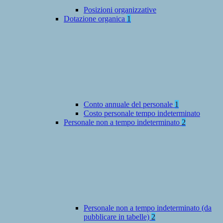
Posizioni organizzative
Dotazione organica
1
Conto annuale del personale
1
Costo personale tempo indeterminato
Personale non a tempo indeterminato
2
Personale non a tempo indeterminato (da
pubblicare in tabelle)
2