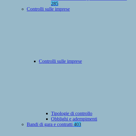
285
Controlli sulle imprese
Controlli sulle imprese
Tipologie di controllo
Obblighi e adempimenti
Bandi di gara e contratti
403