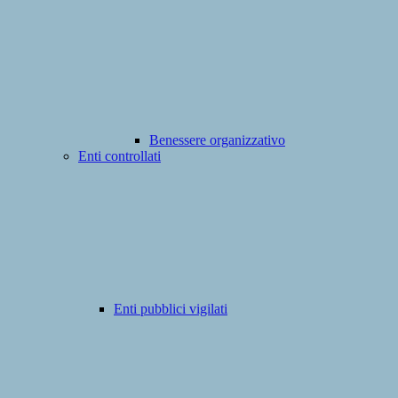
Benessere organizzativo
Enti controllati
Enti pubblici vigilati