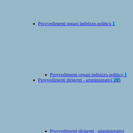
Provvedimenti organi indirizzo-politico
1
Provvedimenti organi indirizzo-politico
1
Provvedimenti dirigenti - amministrativi
285
Provvedimenti dirigenti - amministrativi