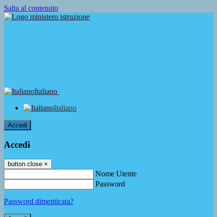
Salta al contenuto
Italiano
Italiano
Accedi
Accedi
button close
×
Nome Utente
Password
Password dimenticata?