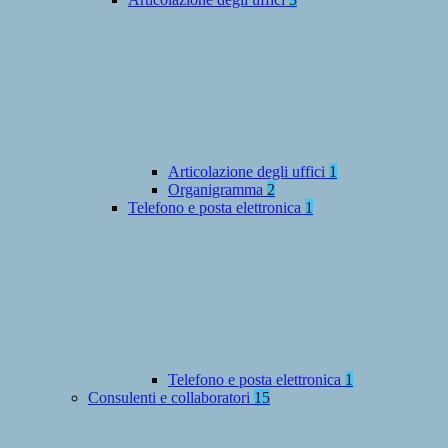
Articolazione degli uffici
1
Organigramma
2
Telefono e posta elettronica
1
Telefono e posta elettronica
1
Consulenti e collaboratori
15