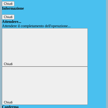
Chiudi
Informazione
Chiudi
Attendere...
Attendere il completamento dell'operazione...
Chiudi
Chiudi
Conferma