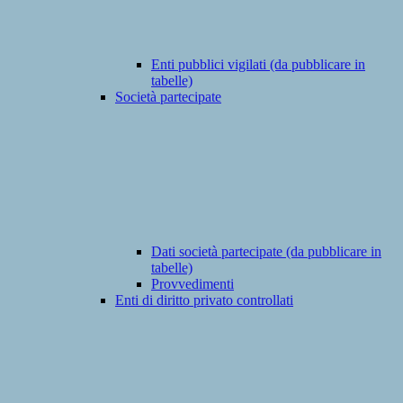
Enti pubblici vigilati (da pubblicare in
tabelle)
Società partecipate
Dati società partecipate (da pubblicare in
tabelle)
Provvedimenti
Enti di diritto privato controllati