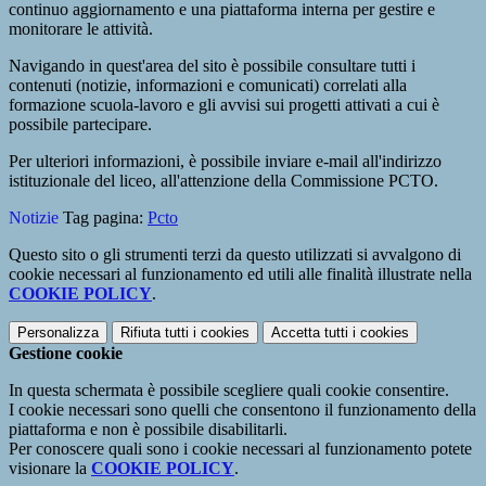
continuo aggiornamento e una piattaforma interna per gestire e
monitorare le attività.
Navigando in quest'area del sito è possibile consultare tutti i
contenuti (notizie, informazioni e comunicati) correlati alla
formazione scuola-lavoro e gli avvisi sui progetti attivati a cui è
possibile partecipare.
Per ulteriori informazioni, è possibile inviare e-mail all'indirizzo
istituzionale del liceo, all'attenzione della Commissione PCTO.
Notizie
Tag pagina:
Pcto
Questo sito o gli strumenti terzi da questo utilizzati si avvalgono di
cookie necessari al funzionamento ed utili alle finalità illustrate nella
COOKIE POLICY
.
Personalizza
Rifiuta tutti
i cookies
Accetta tutti
i cookies
Gestione cookie
In questa schermata è possibile scegliere quali cookie consentire.
I cookie necessari sono quelli che consentono il funzionamento della
piattaforma e non è possibile disabilitarli.
Per conoscere quali sono i cookie necessari al funzionamento potete
visionare la
COOKIE POLICY
.