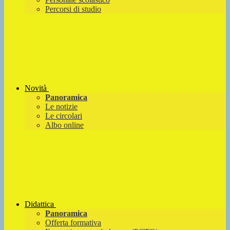
Percorsi di studio
Novità
Panoramica
Le notizie
Le circolari
Albo online
Didattica
Panoramica
Offerta formativa