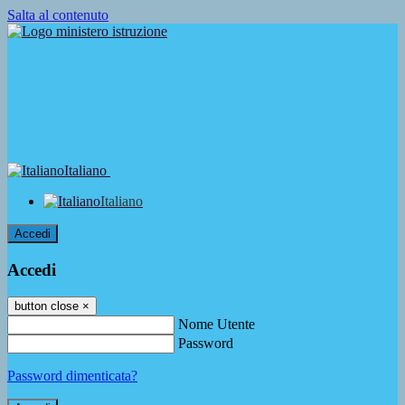
Salta al contenuto
Italiano
Italiano
Accedi
Accedi
button close
×
Nome Utente
Password
Password dimenticata?