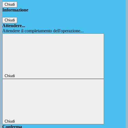
Chiudi
Informazione
Chiudi
Attendere...
Attendere il completamento dell'operazione...
Chiudi
Chiudi
Conferma