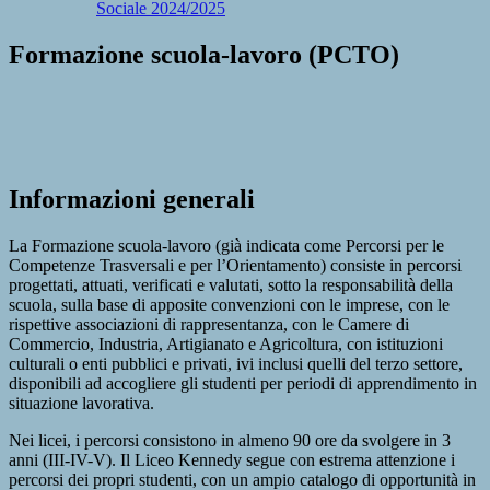
Sociale 2024/2025
Formazione scuola-lavoro (PCTO)
Informazioni generali
La Formazione scuola-lavoro (già indicata come Percorsi per le
Competenze Trasversali e per l’Orientamento) consiste in percorsi
progettati, attuati, verificati e valutati, sotto la responsabilità della
scuola, sulla base di apposite convenzioni con le imprese, con le
rispettive associazioni di rappresentanza, con le Camere di
Commercio, Industria, Artigianato e Agricoltura, con istituzioni
culturali o enti pubblici e privati, ivi inclusi quelli del terzo settore,
disponibili ad accogliere gli studenti per periodi di apprendimento in
situazione lavorativa.
Nei licei, i percorsi consistono in almeno 90 ore da svolgere in 3
anni (III-IV-V). Il Liceo Kennedy segue con estrema attenzione i
percorsi dei propri studenti, con un ampio catalogo di opportunità in