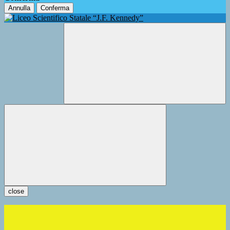
Annulla
Conferma
close