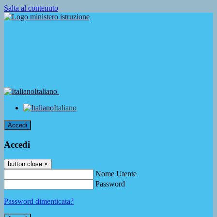
Salta al contenuto
Italiano
Italiano
Accedi
Accedi
button close
×
Nome Utente
Password
Password dimenticata?