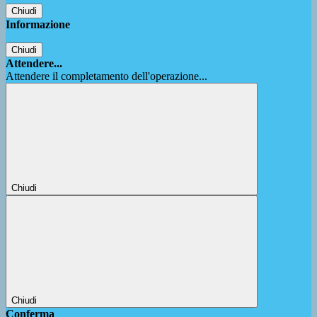
Chiudi
Informazione
Chiudi
Attendere...
Attendere il completamento dell'operazione...
Chiudi
Chiudi
Conferma