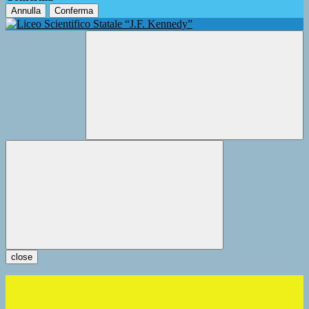
Annulla
Conferma
close