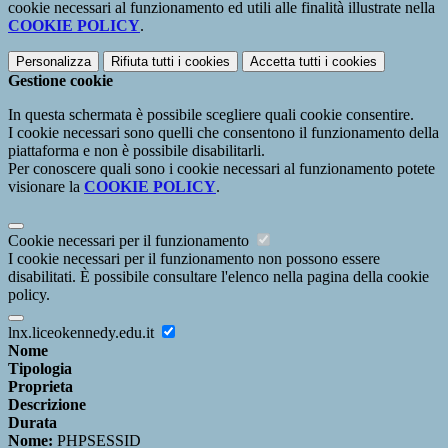
cookie necessari al funzionamento ed utili alle finalità illustrate nella
COOKIE POLICY
.
Personalizza
Rifiuta tutti
i cookies
Accetta tutti
i cookies
Gestione cookie
In questa schermata è possibile scegliere quali cookie consentire.
I cookie necessari sono quelli che consentono il funzionamento della
piattaforma e non è possibile disabilitarli.
Per conoscere quali sono i cookie necessari al funzionamento potete
visionare la
COOKIE POLICY
.
Cookie necessari per il funzionamento
I cookie necessari per il funzionamento non possono essere
disabilitati. È possibile consultare l'elenco nella pagina della cookie
policy.
lnx.liceokennedy.edu.it
Nome
Tipologia
Proprieta
Descrizione
Durata
Nome:
PHPSESSID