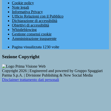
Cookie policy
Note legali
Informativa Privacy
Ufficio Relazioni con il Pubblico
Dichiarazione di accessibilità
Obiettivi di accessibilità
Whistleblowing
Gestione consensi cookie
Amministrazione trasparente
Pagina visualizzata
1230
volte
Sezione Copyright
Copyright 2026 | Engineered and powered by Gruppo Spaggiari
Parma S.p.A. | Divisione Publishing & New Social Media
Disclaimer trattamento dati personali