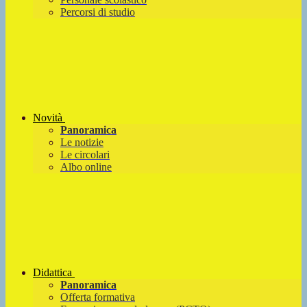
Percorsi di studio
Novità
Panoramica
Le notizie
Le circolari
Albo online
Didattica
Panoramica
Offerta formativa