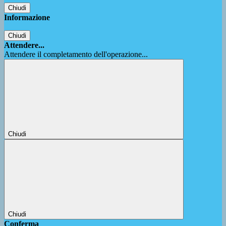
Chiudi
Informazione
Chiudi
Attendere...
Attendere il completamento dell'operazione...
Chiudi
Chiudi
Conferma