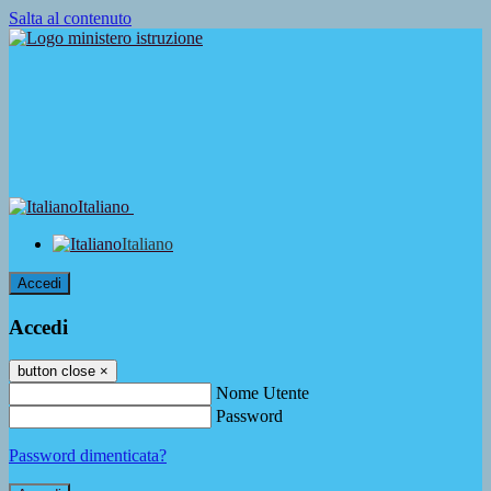
Salta al contenuto
Italiano
Italiano
Accedi
Accedi
button close
×
Nome Utente
Password
Password dimenticata?