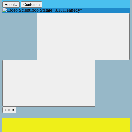
Annulla
Conferma
close