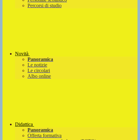
Percorsi di studio
Novità
Panoramica
Le notizie
Le circolari
Albo online
Didattica
Panoramica
Offerta formativa