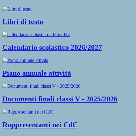
Libri di testo
Calendario scolastico 2026/2027
Piano annuale attività
Documenti finali classi V - 2025/2026
Rappresentanti nei CdC