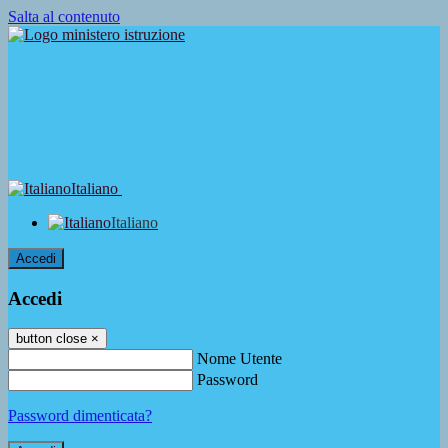
Salta al contenuto
Italiano
Italiano
Accedi
Accedi
button close
×
Nome Utente
Password
Password dimenticata?