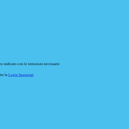
o indicato con le istruzioni necessarie.
ite la
Login Spaggiari