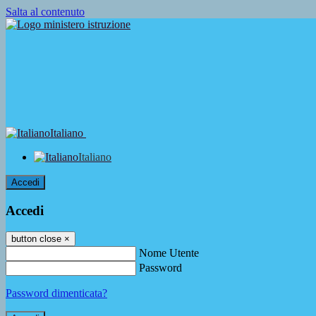
Salta al contenuto
Italiano
Italiano
Accedi
Accedi
button close
×
Nome Utente
Password
Password dimenticata?