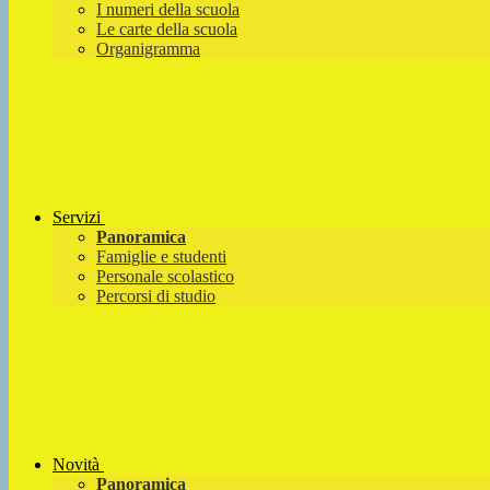
I numeri della scuola
Le carte della scuola
Organigramma
Servizi
Panoramica
Famiglie e studenti
Personale scolastico
Percorsi di studio
Novità
Panoramica