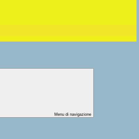
Menu di navigazione