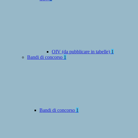
OIV (da pubblicare in tabelle)
1
Bandi di concorso
1
Bandi di concorso
1