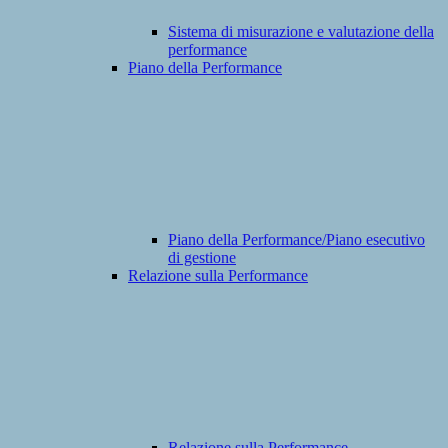
Sistema di misurazione e valutazione della
performance
Piano della Performance
Piano della Performance/Piano esecutivo
di gestione
Relazione sulla Performance
Relazione sulla Performance