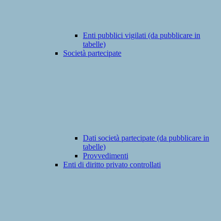
Enti pubblici vigilati (da pubblicare in
tabelle)
Società partecipate
Dati società partecipate (da pubblicare in
tabelle)
Provvedimenti
Enti di diritto privato controllati