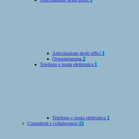
Articolazione degli uffici
1
Organigramma
2
Telefono e posta elettronica
1
Telefono e posta elettronica
1
Consulenti e collaboratori
15