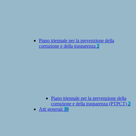
Piano triennale per la prevenzione della
corruzione e della trasparenza
2
Piano triennale per la prevenzione della
corruzione e della trasparenza (PTPCT)
2
Atti generali
39