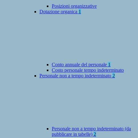
Posizioni organizzative
Dotazione organica
1
Conto annuale del personale
1
Costo personale tempo indeterminato
Personale non a tempo indeterminato
2
Personale non a tempo indeterminato (da
pubblicare in tabelle)
2