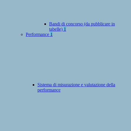
Bandi di concorso (da pubblicare in
tabelle)
1
Performance
1
Sistema di misurazione e valutazione della
performance