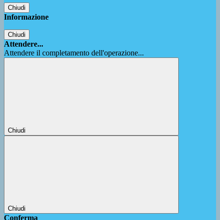
Chiudi
Informazione
Chiudi
Attendere...
Attendere il completamento dell'operazione...
Chiudi
Chiudi
Conferma