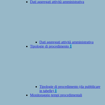
Dati aggregati attività amministrativa
Dati aggregati attività amministrativa
Tipologie di procedimento
1
Tipologie di procedimento (da pubblicare
in tabelle)
1
Monitoraggio tempi procedimentali