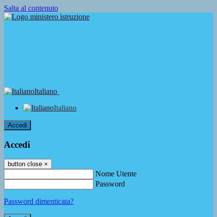
Salta al contenuto
Italiano
Italiano
Accedi
Accedi
button close
×
Nome Utente
Password
Password dimenticata?