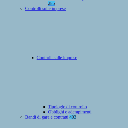
285
Controlli sulle imprese
Controlli sulle imprese
Tipologie di controllo
Obblighi e adempimenti
Bandi di gara e contratti
403