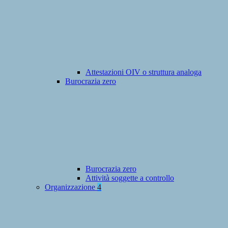
Attestazioni OIV o struttura analoga
Burocrazia zero
Burocrazia zero
Attività soggette a controllo
Organizzazione
4