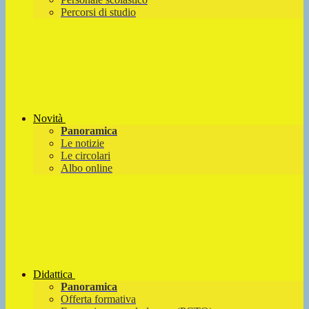
Percorsi di studio
Novità
Panoramica
Le notizie
Le circolari
Albo online
Didattica
Panoramica
Offerta formativa