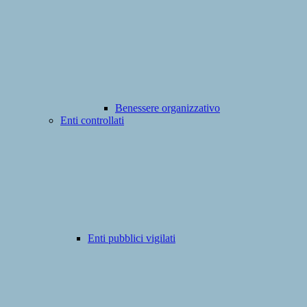
Benessere organizzativo
Enti controllati
Enti pubblici vigilati