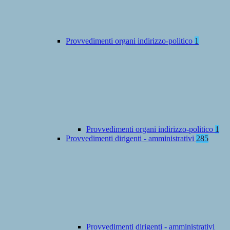
Provvedimenti organi indirizzo-politico
1
Provvedimenti organi indirizzo-politico
1
Provvedimenti dirigenti - amministrativi
285
Provvedimenti dirigenti - amministrativi