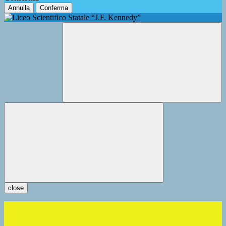
Annulla
Conferma
close