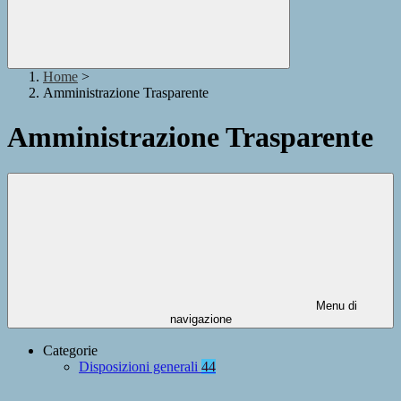
Home
>
Amministrazione Trasparente
Amministrazione Trasparente
Menu di
navigazione
Categorie
Disposizioni generali
44