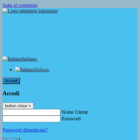
Salta al contenuto
Italiano
Italiano
Accedi
Accedi
button close
×
Nome Utente
Password
Password dimenticata?