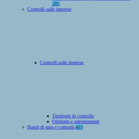
285
Controlli sulle imprese
Controlli sulle imprese
Tipologie di controllo
Obblighi e adempimenti
Bandi di gara e contratti
403