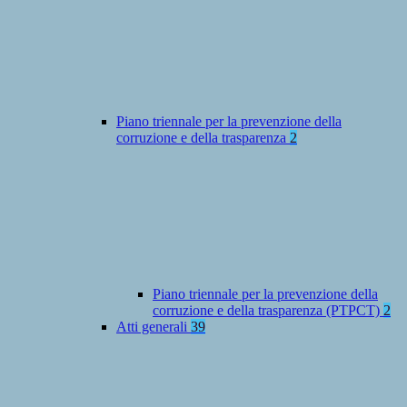
Piano triennale per la prevenzione della
corruzione e della trasparenza
2
Piano triennale per la prevenzione della
corruzione e della trasparenza (PTPCT)
2
Atti generali
39