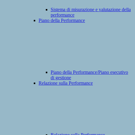
Sistema di misurazione e valutazione della
performance
Piano della Performance
Piano della Performance/Piano esecutivo
di gestione
Relazione sulla Performance
Relazione sulla Performance