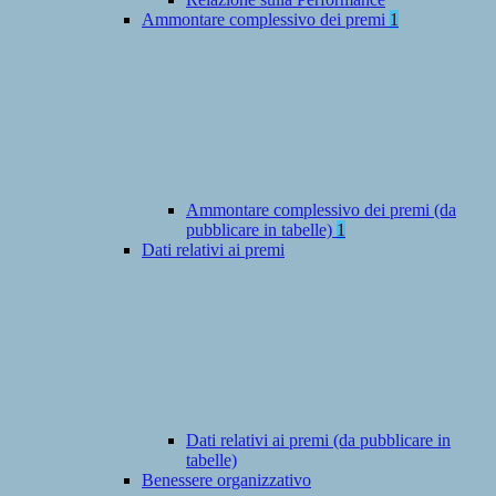
Ammontare complessivo dei premi
1
Ammontare complessivo dei premi (da
pubblicare in tabelle)
1
Dati relativi ai premi
Dati relativi ai premi (da pubblicare in
tabelle)
Benessere organizzativo