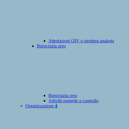
Attestazioni OIV o struttura analoga
Burocrazia zero
Burocrazia zero
Attività soggette a controllo
Organizzazione
4