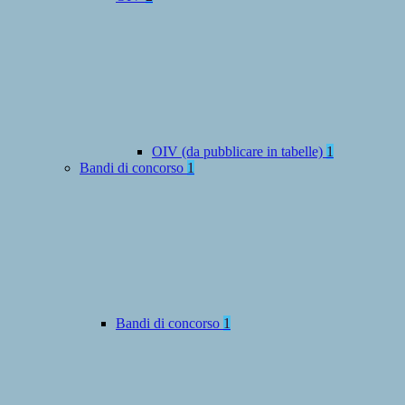
OIV (da pubblicare in tabelle)
1
Bandi di concorso
1
Bandi di concorso
1