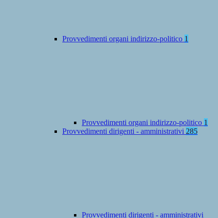
Provvedimenti organi indirizzo-politico
1
Provvedimenti organi indirizzo-politico
1
Provvedimenti dirigenti - amministrativi
285
Provvedimenti dirigenti - amministrativi