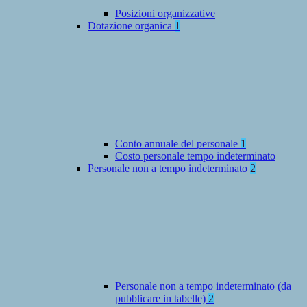
Posizioni organizzative
Dotazione organica
1
Conto annuale del personale
1
Costo personale tempo indeterminato
Personale non a tempo indeterminato
2
Personale non a tempo indeterminato (da
pubblicare in tabelle)
2