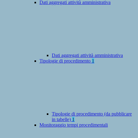
Dati aggregati attività amministrativa
Dati aggregati attività amministrativa
Tipologie di procedimento
1
Tipologie di procedimento (da pubblicare
in tabelle)
1
Monitoraggio tempi procedimentali