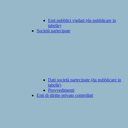
Enti pubblici vigilati (da pubblicare in
tabelle)
Società partecipate
Dati società partecipate (da pubblicare in
tabelle)
Provvedimenti
Enti di diritto privato controllati