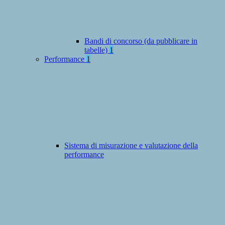
Bandi di concorso (da pubblicare in
tabelle)
1
Performance
1
Sistema di misurazione e valutazione della
performance