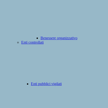
Benessere organizzativo
Enti controllati
Enti pubblici vigilati