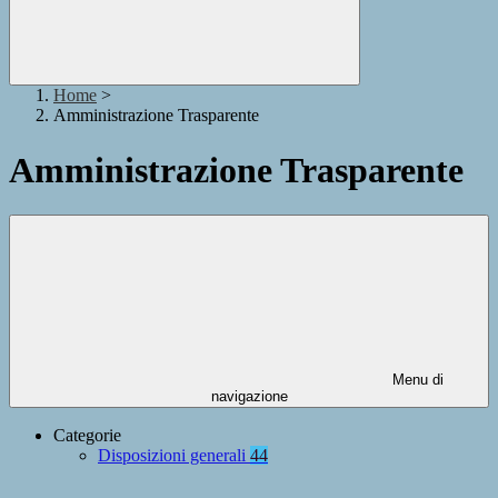
Home
>
Amministrazione Trasparente
Amministrazione Trasparente
Menu di
navigazione
Categorie
Disposizioni generali
44