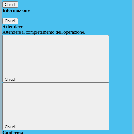
Chiudi
Informazione
Chiudi
Attendere...
Attendere il completamento dell'operazione...
Chiudi
Chiudi
Conferma