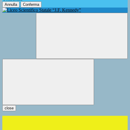
Annulla
Conferma
close