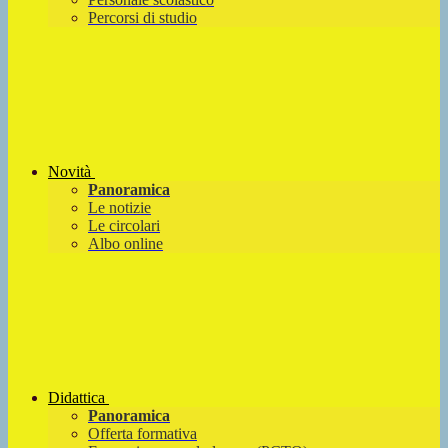
Percorsi di studio
Novità
Panoramica
Le notizie
Le circolari
Albo online
Didattica
Panoramica
Offerta formativa