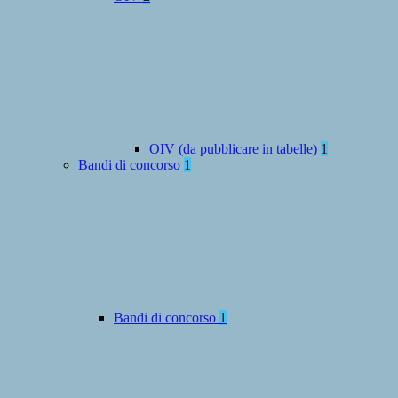
OIV (da pubblicare in tabelle)
1
Bandi di concorso
1
Bandi di concorso
1