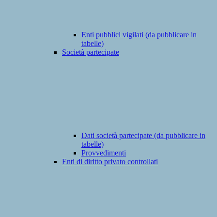
Enti pubblici vigilati (da pubblicare in
tabelle)
Società partecipate
Dati società partecipate (da pubblicare in
tabelle)
Provvedimenti
Enti di diritto privato controllati