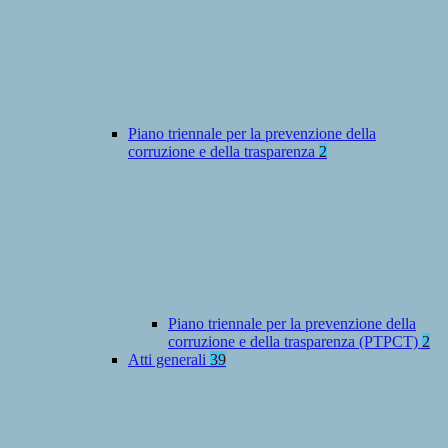
Piano triennale per la prevenzione della
corruzione e della trasparenza
2
Piano triennale per la prevenzione della
corruzione e della trasparenza (PTPCT)
2
Atti generali
39