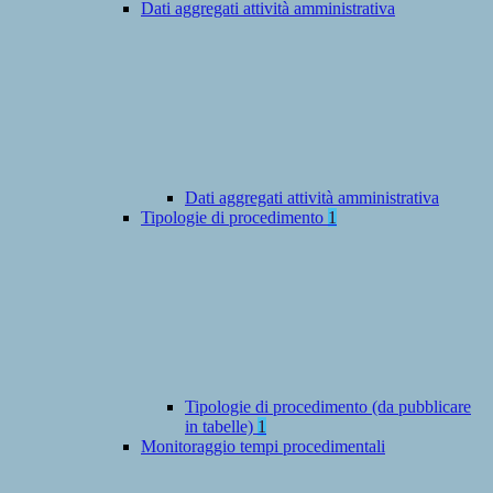
Dati aggregati attività amministrativa
Dati aggregati attività amministrativa
Tipologie di procedimento
1
Tipologie di procedimento (da pubblicare
in tabelle)
1
Monitoraggio tempi procedimentali