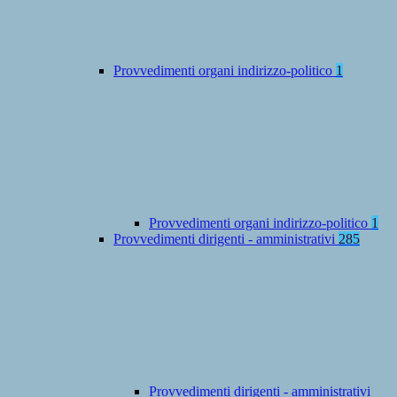
Provvedimenti organi indirizzo-politico
1
Provvedimenti organi indirizzo-politico
1
Provvedimenti dirigenti - amministrativi
285
Provvedimenti dirigenti - amministrativi