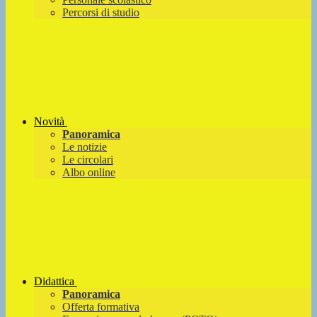
Percorsi di studio
Novità
Panoramica
Le notizie
Le circolari
Albo online
Didattica
Panoramica
Offerta formativa