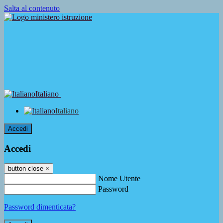
Salta al contenuto
Italiano
Italiano
Accedi
Accedi
button close
×
Nome Utente
Password
Password dimenticata?