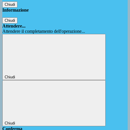
Chiudi
Informazione
Chiudi
Attendere...
Attendere il completamento dell'operazione...
Chiudi
Chiudi
Conferma