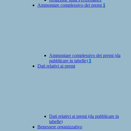
Ammontare complessivo dei premi
1
Ammontare complessivo dei premi (da
pubblicare in tabelle)
1
Dati relativi ai premi
Dati relativi ai premi (da pubblicare in
tabelle)
Benessere organizzativo