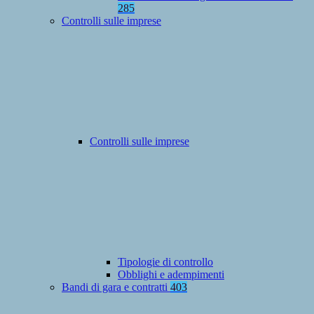
285
Controlli sulle imprese
Controlli sulle imprese
Tipologie di controllo
Obblighi e adempimenti
Bandi di gara e contratti
403