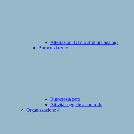
Attestazioni OIV o struttura analoga
Burocrazia zero
Burocrazia zero
Attività soggette a controllo
Organizzazione
4