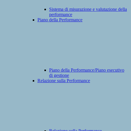
Sistema di misurazione e valutazione della
performance
Piano della Performance
Piano della Performance/Piano esecutivo
di gestione
Relazione sulla Performance
Relazione sulla Performance