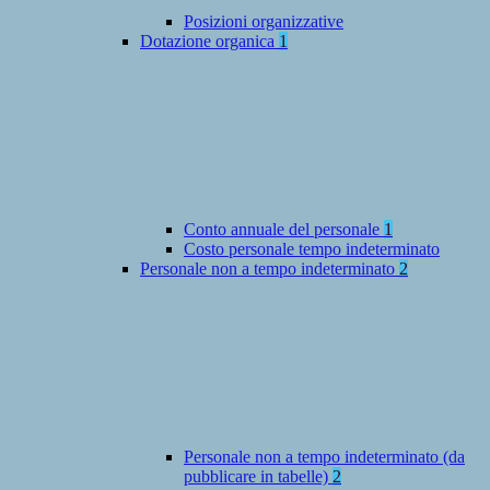
Posizioni organizzative
Dotazione organica
1
Conto annuale del personale
1
Costo personale tempo indeterminato
Personale non a tempo indeterminato
2
Personale non a tempo indeterminato (da
pubblicare in tabelle)
2