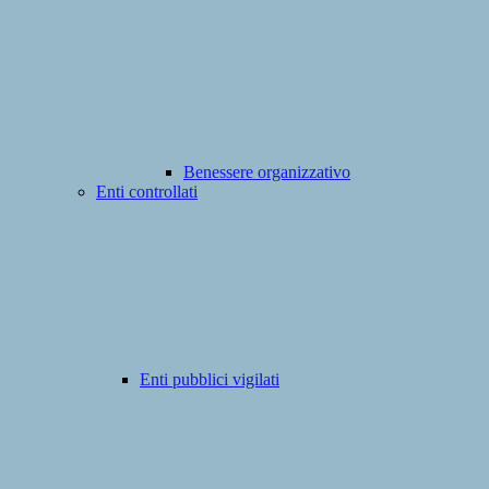
Benessere organizzativo
Enti controllati
Enti pubblici vigilati