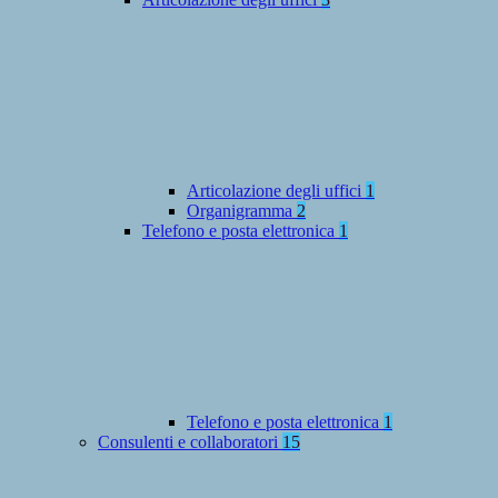
Articolazione degli uffici
1
Organigramma
2
Telefono e posta elettronica
1
Telefono e posta elettronica
1
Consulenti e collaboratori
15