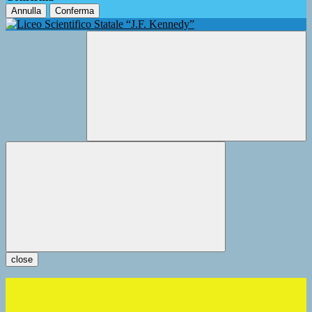
Annulla
Conferma
close