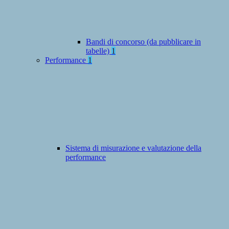
Bandi di concorso (da pubblicare in
tabelle)
1
Performance
1
Sistema di misurazione e valutazione della
performance