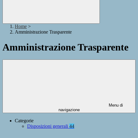
Home
>
Amministrazione Trasparente
Amministrazione Trasparente
Menu di
navigazione
Categorie
Disposizioni generali
44