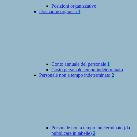
Posizioni organizzative
Dotazione organica
1
Conto annuale del personale
1
Costo personale tempo indeterminato
Personale non a tempo indeterminato
2
Personale non a tempo indeterminato (da
pubblicare in tabelle)
2