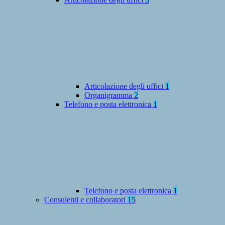
Articolazione degli uffici
1
Organigramma
2
Telefono e posta elettronica
1
Telefono e posta elettronica
1
Consulenti e collaboratori
15