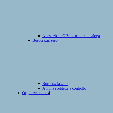
Attestazioni OIV o struttura analoga
Burocrazia zero
Burocrazia zero
Attività soggette a controllo
Organizzazione
4