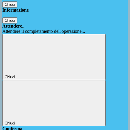
Chiudi
Informazione
Chiudi
Attendere...
Attendere il completamento dell'operazione...
Chiudi
Chiudi
Conferma