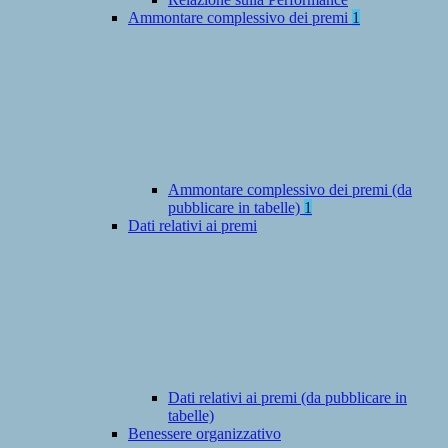
Ammontare complessivo dei premi
1
Ammontare complessivo dei premi (da
pubblicare in tabelle)
1
Dati relativi ai premi
Dati relativi ai premi (da pubblicare in
tabelle)
Benessere organizzativo