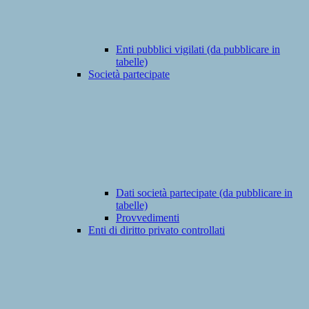
Enti pubblici vigilati (da pubblicare in
tabelle)
Società partecipate
Dati società partecipate (da pubblicare in
tabelle)
Provvedimenti
Enti di diritto privato controllati