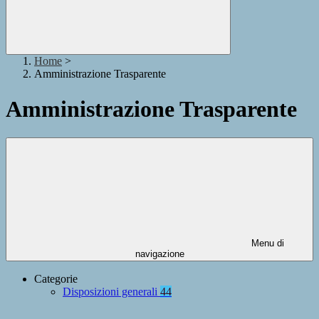
Home
>
Amministrazione Trasparente
Amministrazione Trasparente
Menu di
navigazione
Categorie
Disposizioni generali
44