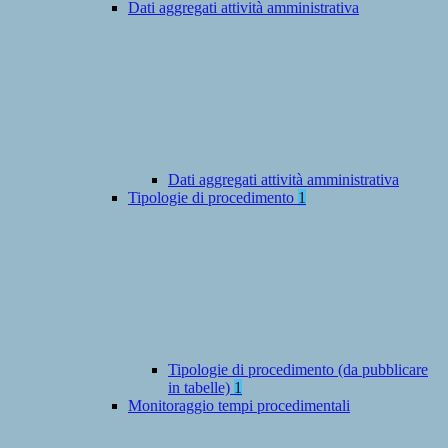
Dati aggregati attività amministrativa
Dati aggregati attività amministrativa
Tipologie di procedimento
1
Tipologie di procedimento (da pubblicare
in tabelle)
1
Monitoraggio tempi procedimentali