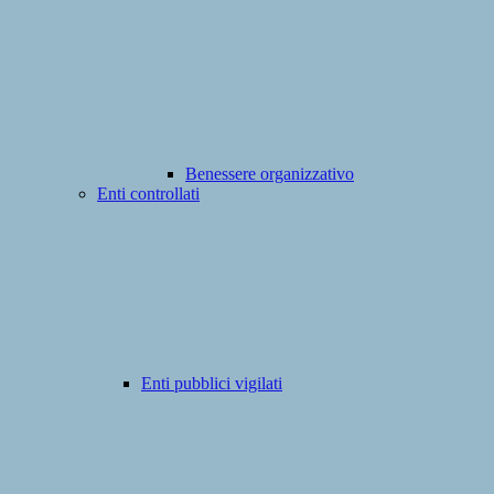
Benessere organizzativo
Enti controllati
Enti pubblici vigilati