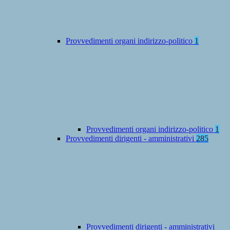
Provvedimenti organi indirizzo-politico
1
Provvedimenti organi indirizzo-politico
1
Provvedimenti dirigenti - amministrativi
285
Provvedimenti dirigenti - amministrativi