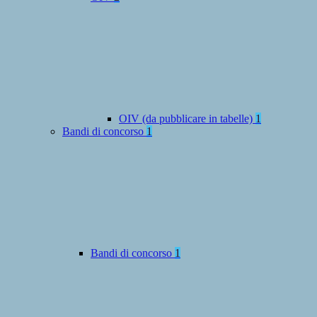
OIV (da pubblicare in tabelle)
1
Bandi di concorso
1
Bandi di concorso
1