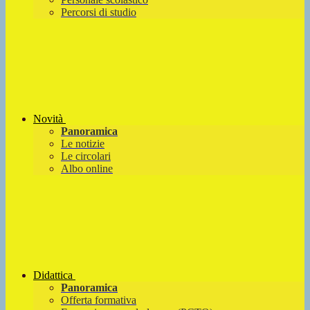
Percorsi di studio
Novità
Panoramica
Le notizie
Le circolari
Albo online
Didattica
Panoramica
Offerta formativa