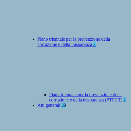
Piano triennale per la prevenzione della
corruzione e della trasparenza
2
Piano triennale per la prevenzione della
corruzione e della trasparenza (PTPCT)
2
Atti generali
39