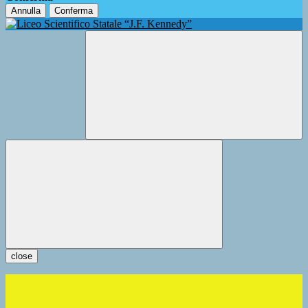
Annulla
Conferma
close