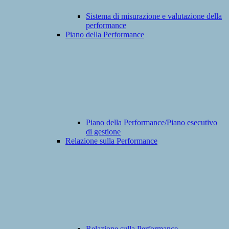
Sistema di misurazione e valutazione della
performance
Piano della Performance
Piano della Performance/Piano esecutivo
di gestione
Relazione sulla Performance
Relazione sulla Performance