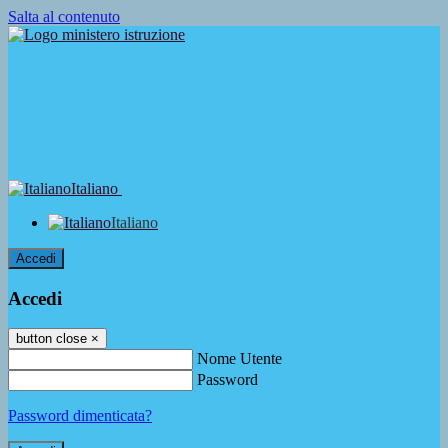
Salta al contenuto
Italiano
Italiano
Accedi
Accedi
button close
×
Nome Utente
Password
Password dimenticata?