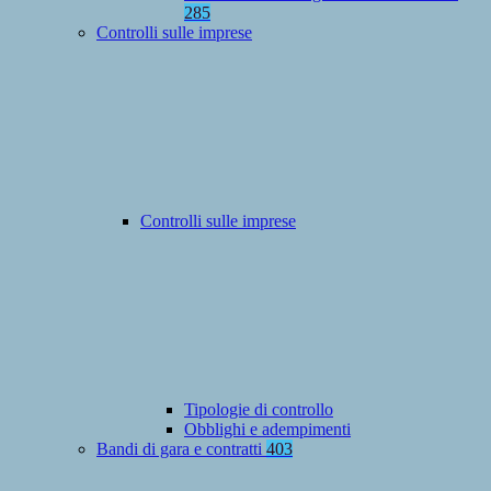
285
Controlli sulle imprese
Controlli sulle imprese
Tipologie di controllo
Obblighi e adempimenti
Bandi di gara e contratti
403