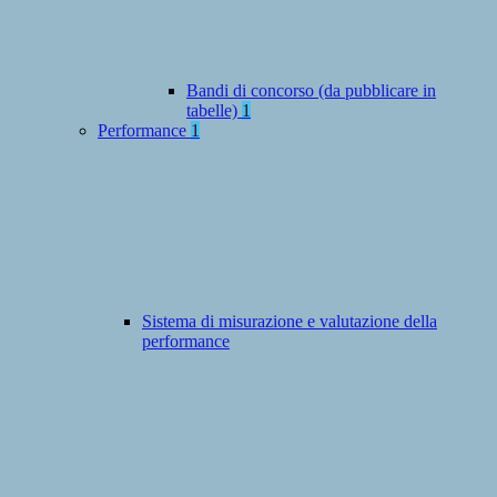
Bandi di concorso (da pubblicare in
tabelle)
1
Performance
1
Sistema di misurazione e valutazione della
performance