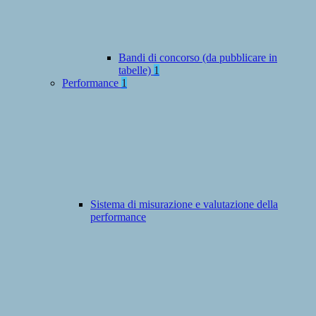
Bandi di concorso (da pubblicare in
tabelle)
1
Performance
1
Sistema di misurazione e valutazione della
performance