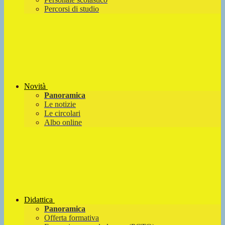
Percorsi di studio
Novità
Panoramica
Le notizie
Le circolari
Albo online
Didattica
Panoramica
Offerta formativa