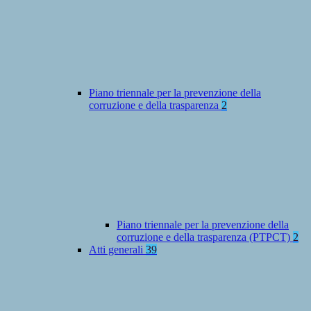
Piano triennale per la prevenzione della
corruzione e della trasparenza
2
Piano triennale per la prevenzione della
corruzione e della trasparenza (PTPCT)
2
Atti generali
39