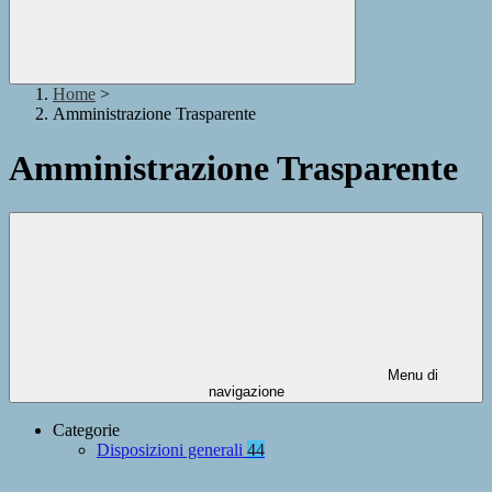
Home
>
Amministrazione Trasparente
Amministrazione Trasparente
Menu di
navigazione
Categorie
Disposizioni generali
44