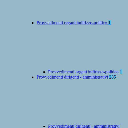
Provvedimenti organi indirizzo-politico
1
Provvedimenti organi indirizzo-politico
1
Provvedimenti dirigenti - amministrativi
285
Provvedimenti dirigenti - amministrativi