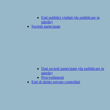
Enti pubblici vigilati (da pubblicare in
tabelle)
Società partecipate
Dati società partecipate (da pubblicare in
tabelle)
Provvedimenti
Enti di diritto privato controllati