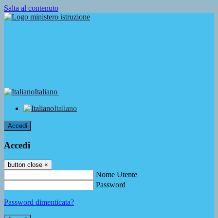
Salta al contenuto
Italiano
Italiano
Accedi
Accedi
button close
×
Nome Utente
Password
Password dimenticata?