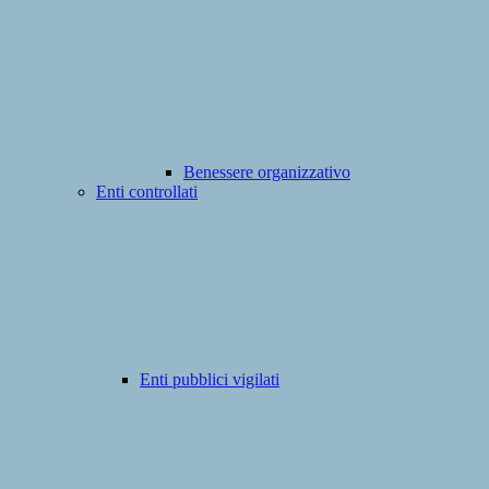
Benessere organizzativo
Enti controllati
Enti pubblici vigilati