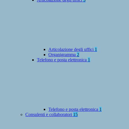
Articolazione degli uffici
1
Organigramma
2
Telefono e posta elettronica
1
Telefono e posta elettronica
1
Consulenti e collaboratori
15