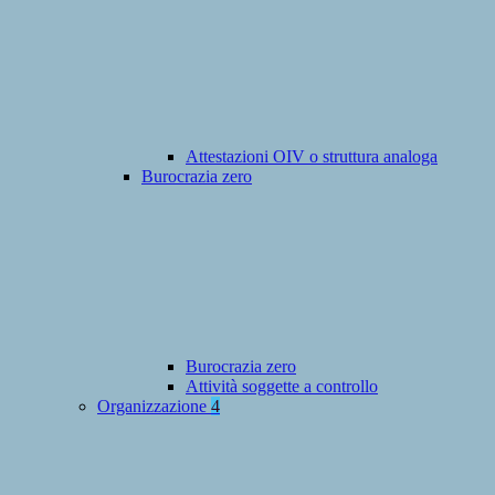
Attestazioni OIV o struttura analoga
Burocrazia zero
Burocrazia zero
Attività soggette a controllo
Organizzazione
4