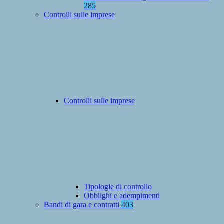
285
Controlli sulle imprese
Controlli sulle imprese
Tipologie di controllo
Obblighi e adempimenti
Bandi di gara e contratti
403