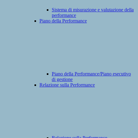
Sistema di misurazione e valutazione della
performance
Piano della Performance
Piano della Performance/Piano esecutivo
di gestione
Relazione sulla Performance
Relazione sulla Performance