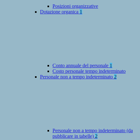
Posizioni organizzative
Dotazione organica
1
Conto annuale del personale
1
Costo personale tempo indeterminato
Personale non a tempo indeterminato
2
Personale non a tempo indeterminato (da
pubblicare in tabelle)
2