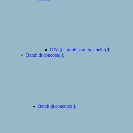
OIV (da pubblicare in tabelle)
1
Bandi di concorso
1
Bandi di concorso
1