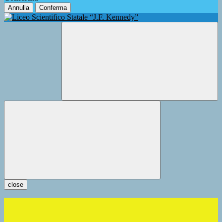
Annulla
Conferma
close