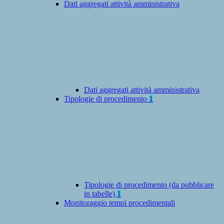
Dati aggregati attività amministrativa
Dati aggregati attività amministrativa
Tipologie di procedimento
1
Tipologie di procedimento (da pubblicare
in tabelle)
1
Monitoraggio tempi procedimentali