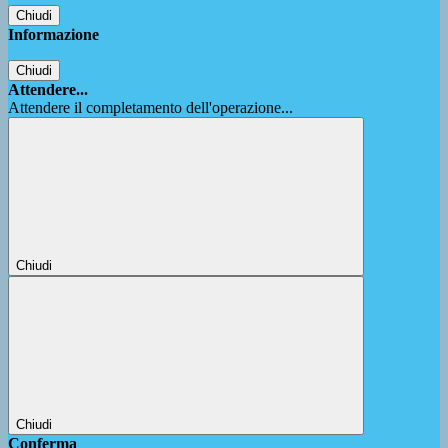
Chiudi
Informazione
Chiudi
Attendere...
Attendere il completamento dell'operazione...
Chiudi
Chiudi
Conferma