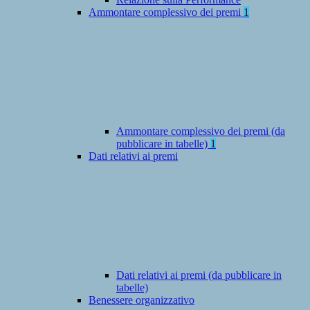
Ammontare complessivo dei premi
1
Ammontare complessivo dei premi (da
pubblicare in tabelle)
1
Dati relativi ai premi
Dati relativi ai premi (da pubblicare in
tabelle)
Benessere organizzativo