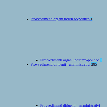
Provvedimenti organi indirizzo-politico
1
Provvedimenti organi indirizzo-politico
1
Provvedimenti dirigenti - amministrativi
285
Provvedimenti dirigenti - amministrativi