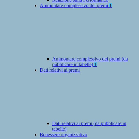
Ammontare complessivo dei premi
1
Ammontare complessivo dei premi (da
pubblicare in tabelle)
1
Dati relativi ai premi
Dati relativi ai premi (da pubblicare in
tabelle)
Benessere organizzativo