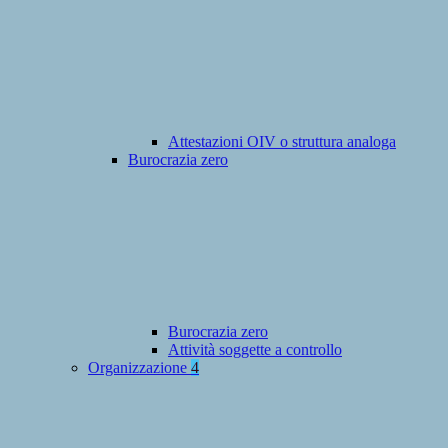
Attestazioni OIV o struttura analoga
Burocrazia zero
Burocrazia zero
Attività soggette a controllo
Organizzazione
4