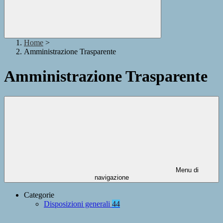
Home
>
Amministrazione Trasparente
Amministrazione Trasparente
Menu di
navigazione
Categorie
Disposizioni generali
44