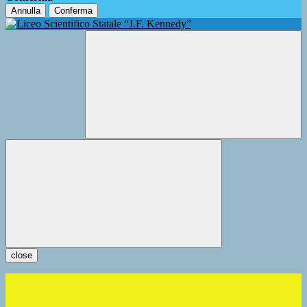
Annulla
Conferma
close