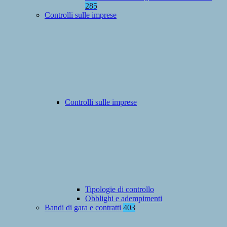
285
Controlli sulle imprese
Controlli sulle imprese
Tipologie di controllo
Obblighi e adempimenti
Bandi di gara e contratti
403