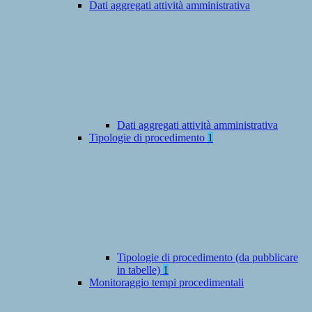
Dati aggregati attività amministrativa
Dati aggregati attività amministrativa
Tipologie di procedimento
1
Tipologie di procedimento (da pubblicare
in tabelle)
1
Monitoraggio tempi procedimentali