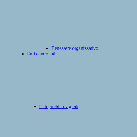
Benessere organizzativo
Enti controllati
Enti pubblici vigilati