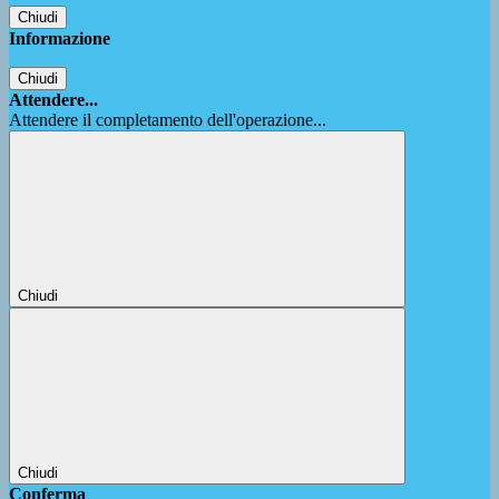
Chiudi
Informazione
Chiudi
Attendere...
Attendere il completamento dell'operazione...
Chiudi
Chiudi
Conferma