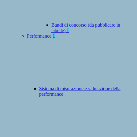
Bandi di concorso (da pubblicare in
tabelle)
1
Performance
1
Sistema di misurazione e valutazione della
performance