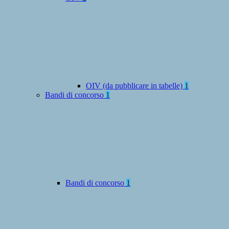
OIV (da pubblicare in tabelle)
1
Bandi di concorso
1
Bandi di concorso
1