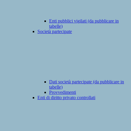
Enti pubblici vigilati (da pubblicare in
tabelle)
Società partecipate
Dati società partecipate (da pubblicare in
tabelle)
Provvedimenti
Enti di diritto privato controllati