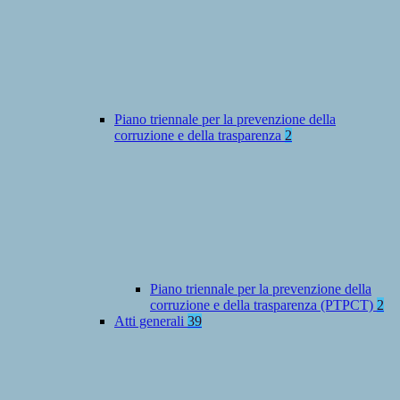
Piano triennale per la prevenzione della
corruzione e della trasparenza
2
Piano triennale per la prevenzione della
corruzione e della trasparenza (PTPCT)
2
Atti generali
39