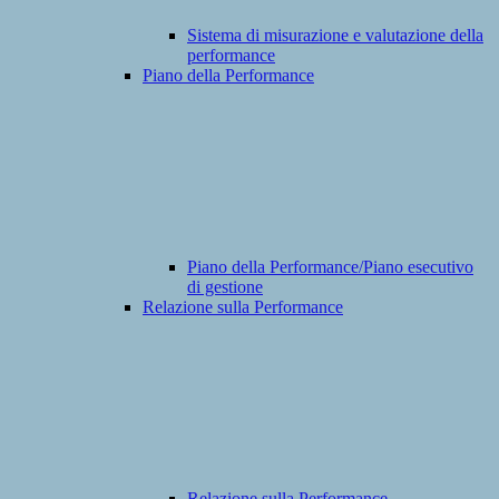
Sistema di misurazione e valutazione della
performance
Piano della Performance
Piano della Performance/Piano esecutivo
di gestione
Relazione sulla Performance
Relazione sulla Performance