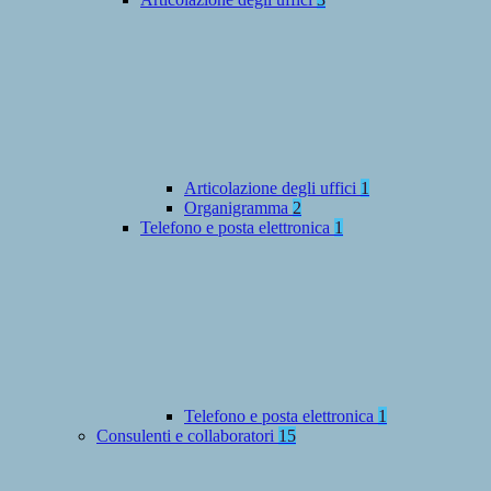
Articolazione degli uffici
1
Organigramma
2
Telefono e posta elettronica
1
Telefono e posta elettronica
1
Consulenti e collaboratori
15