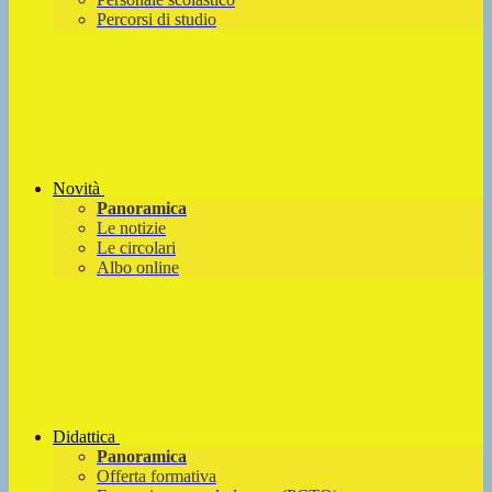
Percorsi di studio
Novità
Panoramica
Le notizie
Le circolari
Albo online
Didattica
Panoramica
Offerta formativa