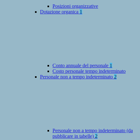
Posizioni organizzative
Dotazione organica
1
Conto annuale del personale
1
Costo personale tempo indeterminato
Personale non a tempo indeterminato
2
Personale non a tempo indeterminato (da
pubblicare in tabelle)
2