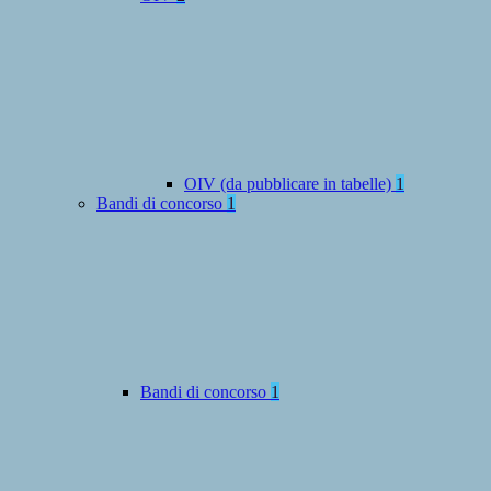
OIV (da pubblicare in tabelle)
1
Bandi di concorso
1
Bandi di concorso
1