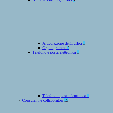
Articolazione degli uffici
1
Organigramma
2
Telefono e posta elettronica
1
Telefono e posta elettronica
1
Consulenti e collaboratori
15