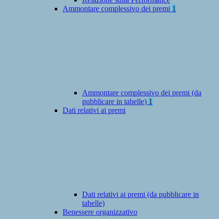
Ammontare complessivo dei premi
1
Ammontare complessivo dei premi (da
pubblicare in tabelle)
1
Dati relativi ai premi
Dati relativi ai premi (da pubblicare in
tabelle)
Benessere organizzativo