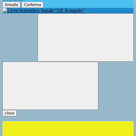
Annulla
Conferma
close