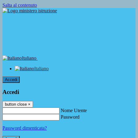
Salta al contenuto
Italiano
Italiano
Accedi
Accedi
button close
×
Nome Utente
Password
Password dimenticata?