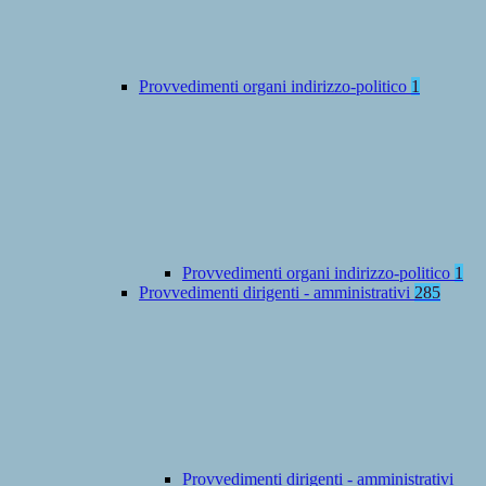
Provvedimenti organi indirizzo-politico
1
Provvedimenti organi indirizzo-politico
1
Provvedimenti dirigenti - amministrativi
285
Provvedimenti dirigenti - amministrativi