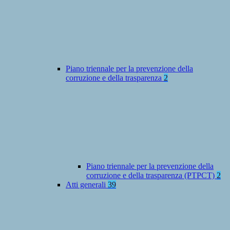
Piano triennale per la prevenzione della
corruzione e della trasparenza
2
Piano triennale per la prevenzione della
corruzione e della trasparenza (PTPCT)
2
Atti generali
39