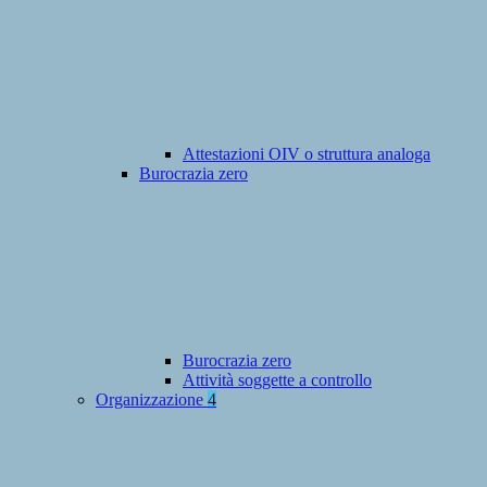
Attestazioni OIV o struttura analoga
Burocrazia zero
Burocrazia zero
Attività soggette a controllo
Organizzazione
4