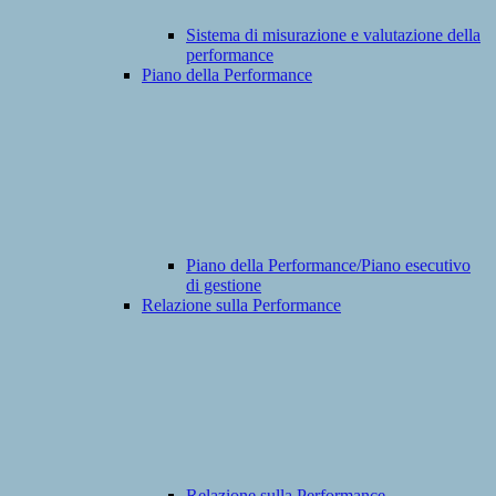
Sistema di misurazione e valutazione della
performance
Piano della Performance
Piano della Performance/Piano esecutivo
di gestione
Relazione sulla Performance
Relazione sulla Performance