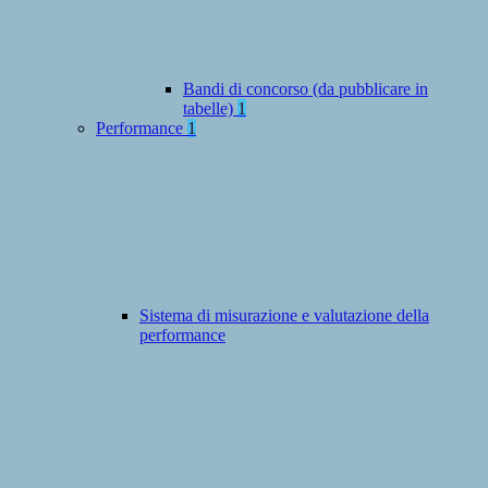
Bandi di concorso (da pubblicare in
tabelle)
1
Performance
1
Sistema di misurazione e valutazione della
performance