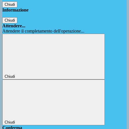
Chiudi
Informazione
Chiudi
Attendere...
Attendere il completamento dell'operazione...
Chiudi
Chiudi
Conferma