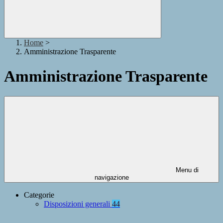
Home
>
Amministrazione Trasparente
Amministrazione Trasparente
Menu di
navigazione
Categorie
Disposizioni generali
44