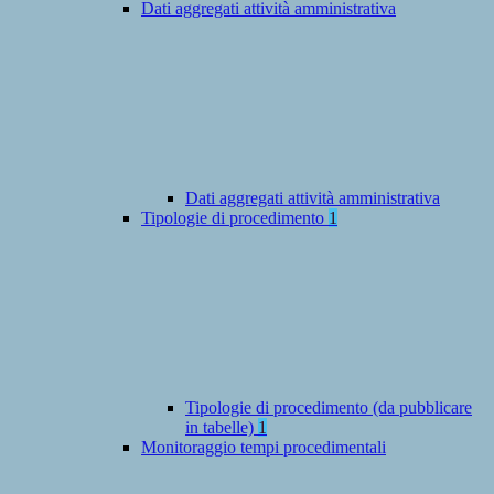
Dati aggregati attività amministrativa
Dati aggregati attività amministrativa
Tipologie di procedimento
1
Tipologie di procedimento (da pubblicare
in tabelle)
1
Monitoraggio tempi procedimentali