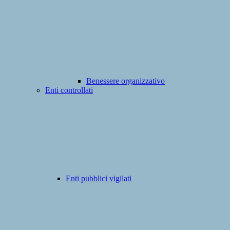
Benessere organizzativo
Enti controllati
Enti pubblici vigilati