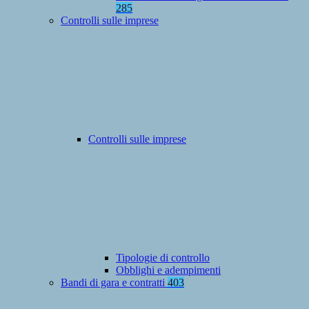
285
Controlli sulle imprese
Controlli sulle imprese
Tipologie di controllo
Obblighi e adempimenti
Bandi di gara e contratti
403