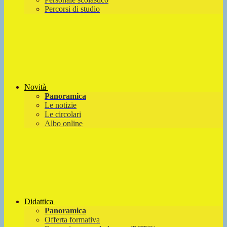
Percorsi di studio
Novità
Panoramica
Le notizie
Le circolari
Albo online
Didattica
Panoramica
Offerta formativa