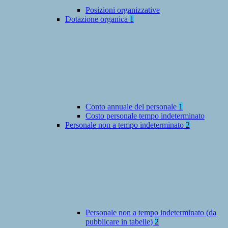
Posizioni organizzative
Dotazione organica
1
Conto annuale del personale
1
Costo personale tempo indeterminato
Personale non a tempo indeterminato
2
Personale non a tempo indeterminato (da
pubblicare in tabelle)
2