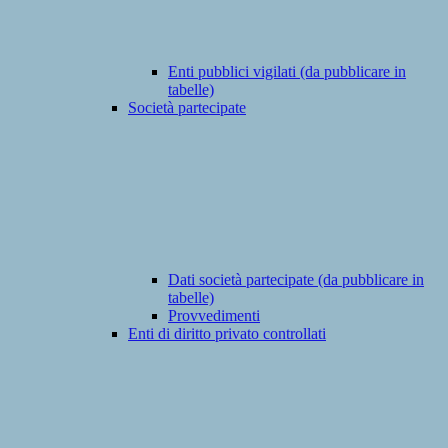
Enti pubblici vigilati (da pubblicare in
tabelle)
Società partecipate
Dati società partecipate (da pubblicare in
tabelle)
Provvedimenti
Enti di diritto privato controllati