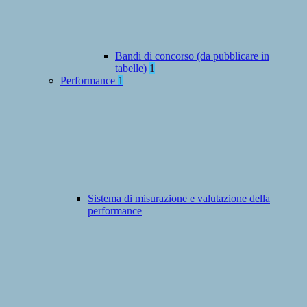
Bandi di concorso (da pubblicare in
tabelle)
1
Performance
1
Sistema di misurazione e valutazione della
performance