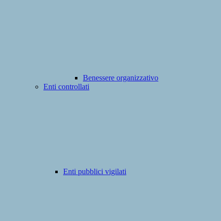
Benessere organizzativo
Enti controllati
Enti pubblici vigilati