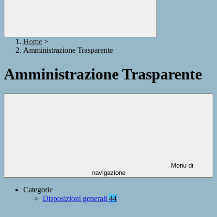
Home
>
Amministrazione Trasparente
Amministrazione Trasparente
Menu di
navigazione
Categorie
Disposizioni generali
44