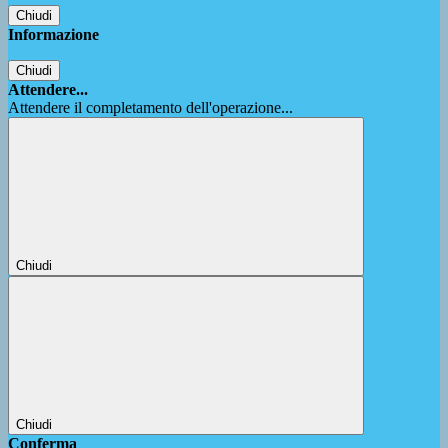
Chiudi
Informazione
Chiudi
Attendere...
Attendere il completamento dell'operazione...
Chiudi
Chiudi
Conferma