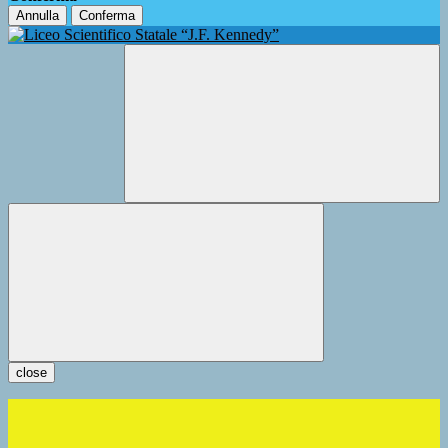
Annulla
Conferma
close