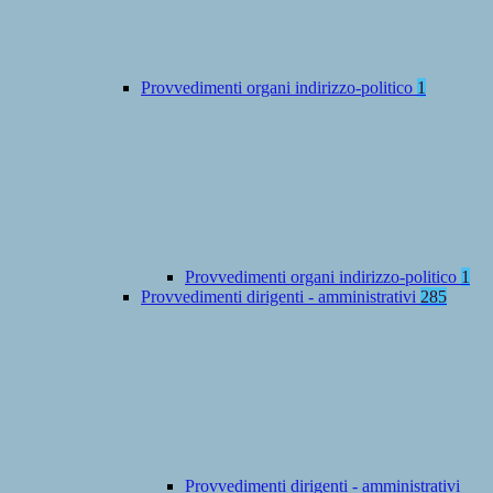
Provvedimenti organi indirizzo-politico
1
Provvedimenti organi indirizzo-politico
1
Provvedimenti dirigenti - amministrativi
285
Provvedimenti dirigenti - amministrativi