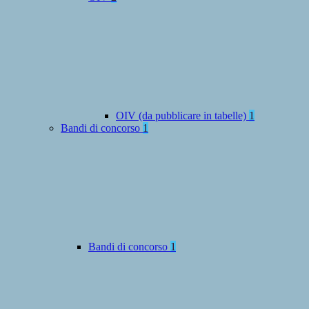
OIV (da pubblicare in tabelle)
1
Bandi di concorso
1
Bandi di concorso
1