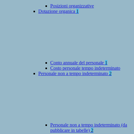
Posizioni organizzative
Dotazione organica
1
Conto annuale del personale
1
Costo personale tempo indeterminato
Personale non a tempo indeterminato
2
Personale non a tempo indeterminato (da
pubblicare in tabelle)
2