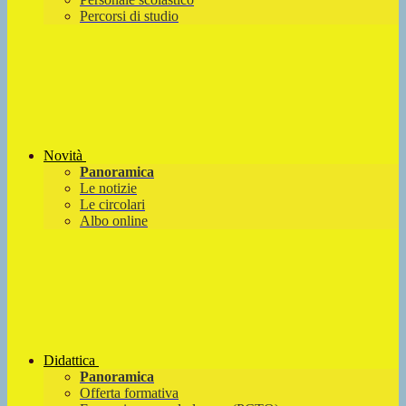
Percorsi di studio
Novità
Panoramica
Le notizie
Le circolari
Albo online
Didattica
Panoramica
Offerta formativa