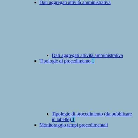
Dati aggregati attività amministrativa
Dati aggregati attività amministrativa
Tipologie di procedimento
1
Tipologie di procedimento (da pubblicare
in tabelle)
1
Monitoraggio tempi procedimentali