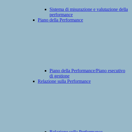
Sistema di misurazione e valutazione della
performance
Piano della Performance
Piano della Performance/Piano esecutivo
di gestione
Relazione sulla Performance
Relazione sulla Performance