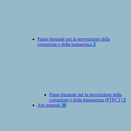
Piano triennale per la prevenzione della
corruzione e della trasparenza
2
Piano triennale per la prevenzione della
corruzione e della trasparenza (PTPCT)
2
Atti generali
39