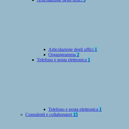
Articolazione degli uffici
1
Organigramma
2
Telefono e posta elettronica
1
Telefono e posta elettronica
1
Consulenti e collaboratori
15