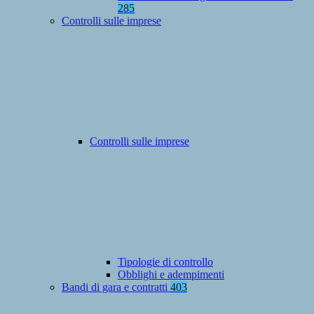
285
Controlli sulle imprese
Controlli sulle imprese
Tipologie di controllo
Obblighi e adempimenti
Bandi di gara e contratti
403