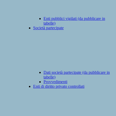
Enti pubblici vigilati (da pubblicare in
tabelle)
Società partecipate
Dati società partecipate (da pubblicare in
tabelle)
Provvedimenti
Enti di diritto privato controllati