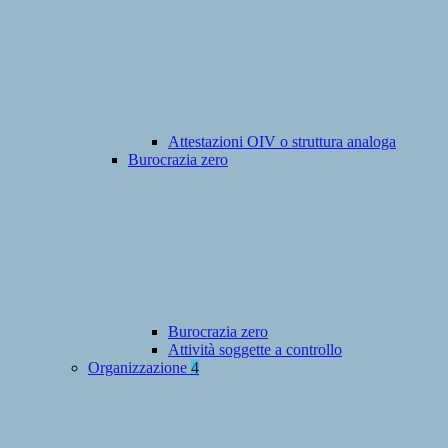
Attestazioni OIV o struttura analoga
Burocrazia zero
Burocrazia zero
Attività soggette a controllo
Organizzazione
4