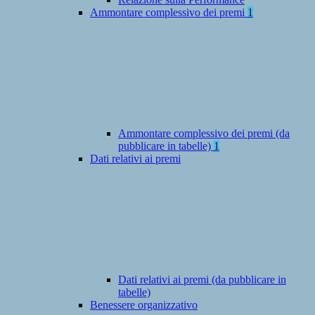
Ammontare complessivo dei premi
1
Ammontare complessivo dei premi (da
pubblicare in tabelle)
1
Dati relativi ai premi
Dati relativi ai premi (da pubblicare in
tabelle)
Benessere organizzativo