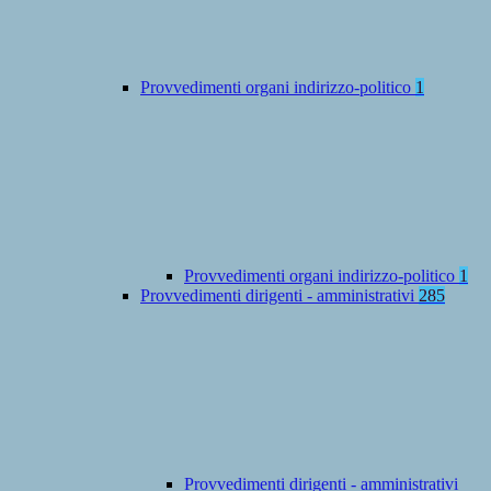
Provvedimenti organi indirizzo-politico
1
Provvedimenti organi indirizzo-politico
1
Provvedimenti dirigenti - amministrativi
285
Provvedimenti dirigenti - amministrativi