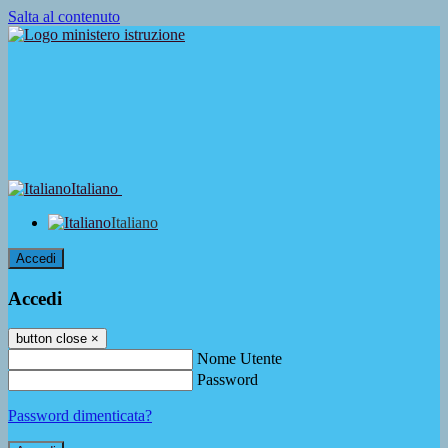
Salta al contenuto
Italiano
Italiano
Accedi
Accedi
button close
×
Nome Utente
Password
Password dimenticata?