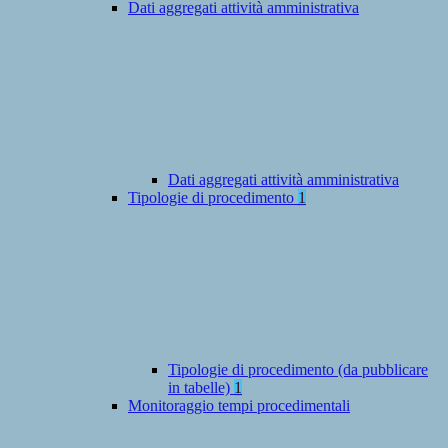
Dati aggregati attività amministrativa
Dati aggregati attività amministrativa
Tipologie di procedimento
1
Tipologie di procedimento (da pubblicare
in tabelle)
1
Monitoraggio tempi procedimentali