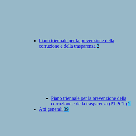
Piano triennale per la prevenzione della
corruzione e della trasparenza
2
Piano triennale per la prevenzione della
corruzione e della trasparenza (PTPCT)
2
Atti generali
39