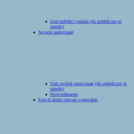
Enti pubblici vigilati (da pubblicare in
tabelle)
Società partecipate
Dati società partecipate (da pubblicare in
tabelle)
Provvedimenti
Enti di diritto privato controllati