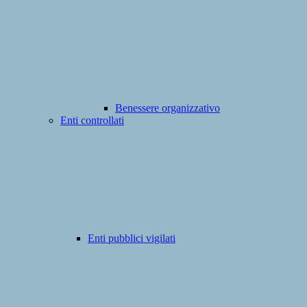
Benessere organizzativo
Enti controllati
Enti pubblici vigilati