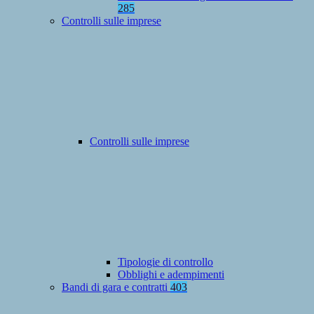
285
Controlli sulle imprese
Controlli sulle imprese
Tipologie di controllo
Obblighi e adempimenti
Bandi di gara e contratti
403