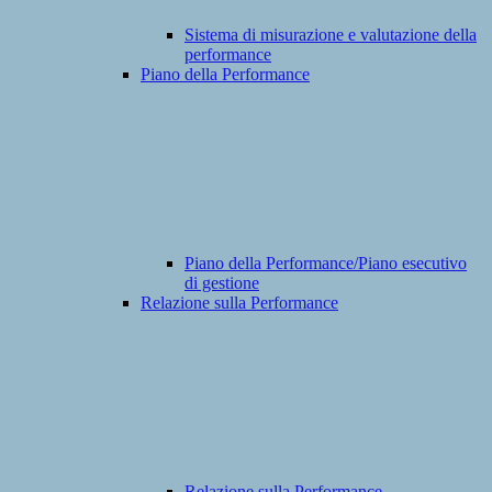
Sistema di misurazione e valutazione della
performance
Piano della Performance
Piano della Performance/Piano esecutivo
di gestione
Relazione sulla Performance
Relazione sulla Performance