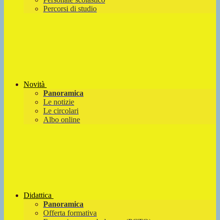
Percorsi di studio
Novità
Panoramica
Le notizie
Le circolari
Albo online
Didattica
Panoramica
Offerta formativa