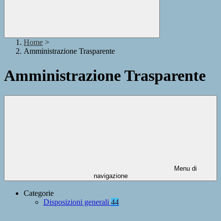
Home
>
Amministrazione Trasparente
Amministrazione Trasparente
Menu di
navigazione
Categorie
Disposizioni generali
44