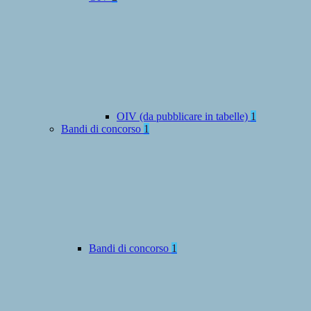
OIV (da pubblicare in tabelle)
1
Bandi di concorso
1
Bandi di concorso
1