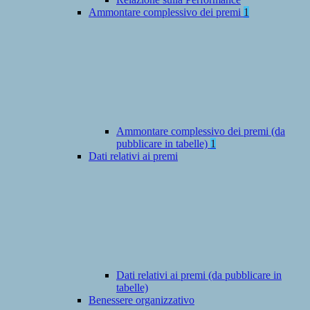
Ammontare complessivo dei premi
1
Ammontare complessivo dei premi (da
pubblicare in tabelle)
1
Dati relativi ai premi
Dati relativi ai premi (da pubblicare in
tabelle)
Benessere organizzativo