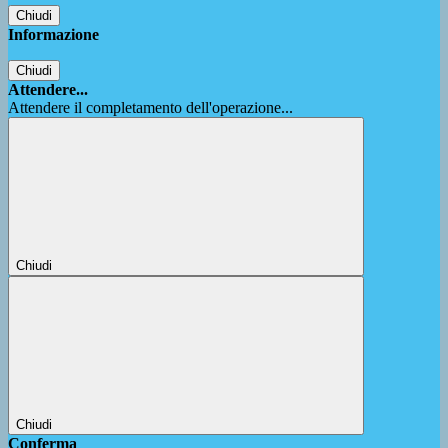
Chiudi
Informazione
Chiudi
Attendere...
Attendere il completamento dell'operazione...
Chiudi
Chiudi
Conferma