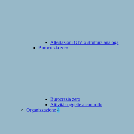
Attestazioni OIV o struttura analoga
Burocrazia zero
Burocrazia zero
Attività soggette a controllo
Organizzazione
4