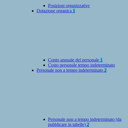
Posizioni organizzative
Dotazione organica
1
Conto annuale del personale
1
Costo personale tempo indeterminato
Personale non a tempo indeterminato
2
Personale non a tempo indeterminato (da
pubblicare in tabelle)
2