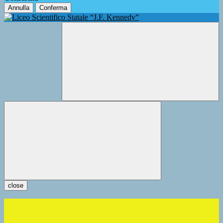
Annulla
Conferma
close