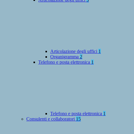
Articolazione degli uffici
1
Organigramma
2
Telefono e posta elettronica
1
Telefono e posta elettronica
1
Consulenti e collaboratori
15