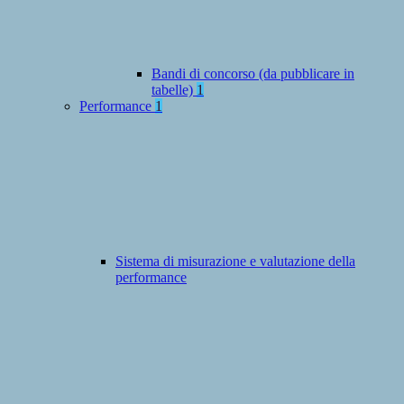
Bandi di concorso (da pubblicare in
tabelle)
1
Performance
1
Sistema di misurazione e valutazione della
performance