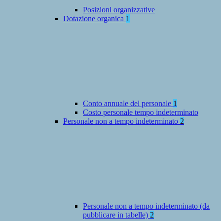
Posizioni organizzative
Dotazione organica
1
Conto annuale del personale
1
Costo personale tempo indeterminato
Personale non a tempo indeterminato
2
Personale non a tempo indeterminato (da
pubblicare in tabelle)
2