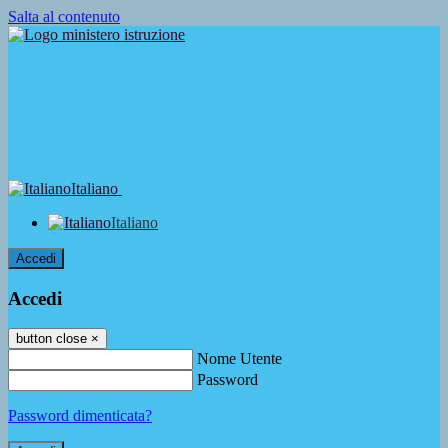
Salta al contenuto
Italiano
Italiano
Accedi
Accedi
button close
×
Nome Utente
Password
Password dimenticata?