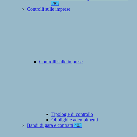
285
Controlli sulle imprese
Controlli sulle imprese
Tipologie di controllo
Obblighi e adempimenti
Bandi di gara e contratti
403