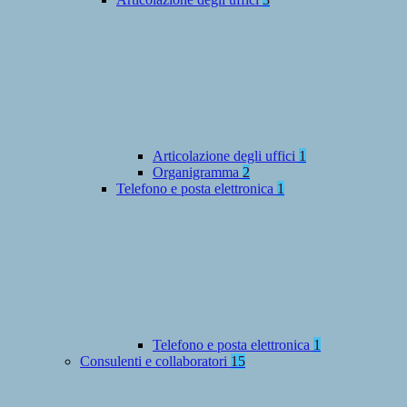
Articolazione degli uffici
1
Organigramma
2
Telefono e posta elettronica
1
Telefono e posta elettronica
1
Consulenti e collaboratori
15