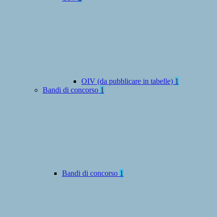
OIV (da pubblicare in tabelle)
1
Bandi di concorso
1
Bandi di concorso
1