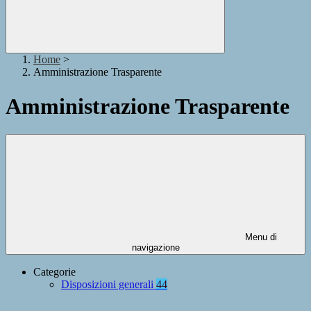
Home
>
Amministrazione Trasparente
Amministrazione Trasparente
Menu di
navigazione
Categorie
Disposizioni generali
44