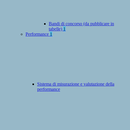
Bandi di concorso (da pubblicare in
tabelle)
1
Performance
1
Sistema di misurazione e valutazione della
performance