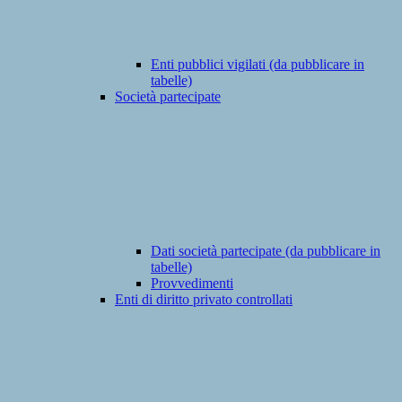
Enti pubblici vigilati (da pubblicare in
tabelle)
Società partecipate
Dati società partecipate (da pubblicare in
tabelle)
Provvedimenti
Enti di diritto privato controllati