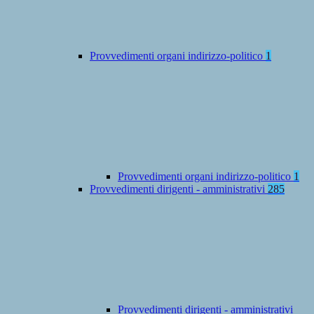
Provvedimenti organi indirizzo-politico
1
Provvedimenti organi indirizzo-politico
1
Provvedimenti dirigenti - amministrativi
285
Provvedimenti dirigenti - amministrativi