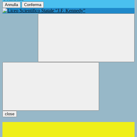
Annulla
Conferma
close