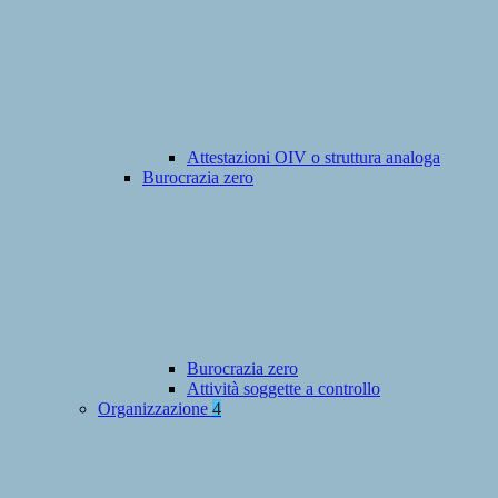
Attestazioni OIV o struttura analoga
Burocrazia zero
Burocrazia zero
Attività soggette a controllo
Organizzazione
4