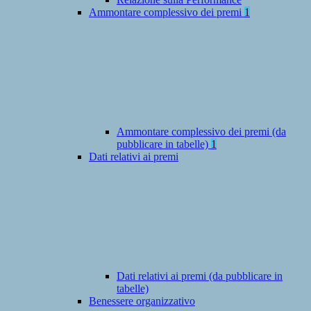
Ammontare complessivo dei premi
1
Ammontare complessivo dei premi (da
pubblicare in tabelle)
1
Dati relativi ai premi
Dati relativi ai premi (da pubblicare in
tabelle)
Benessere organizzativo