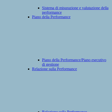
Sistema di misurazione e valutazione della
performance
Piano della Performance
Piano della Performance/Piano esecutivo
di gestione
Relazione sulla Performance
Relazione sulla Performance