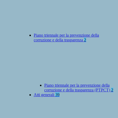
Piano triennale per la prevenzione della
corruzione e della trasparenza
2
Piano triennale per la prevenzione della
corruzione e della trasparenza (PTPCT)
2
Atti generali
39