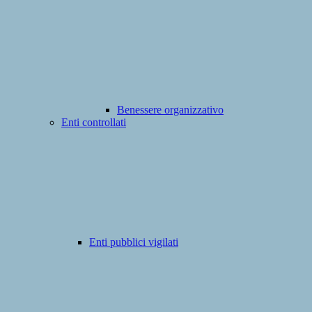
Benessere organizzativo
Enti controllati
Enti pubblici vigilati