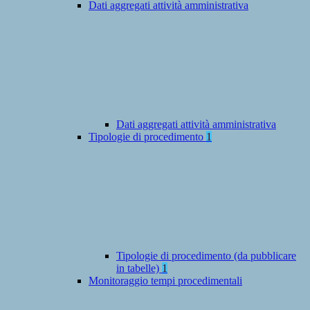
Dati aggregati attività amministrativa
Dati aggregati attività amministrativa
Tipologie di procedimento
1
Tipologie di procedimento (da pubblicare
in tabelle)
1
Monitoraggio tempi procedimentali