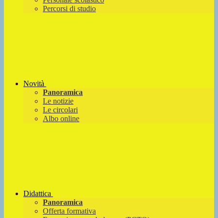
Percorsi di studio
Novità
Panoramica
Le notizie
Le circolari
Albo online
Didattica
Panoramica
Offerta formativa