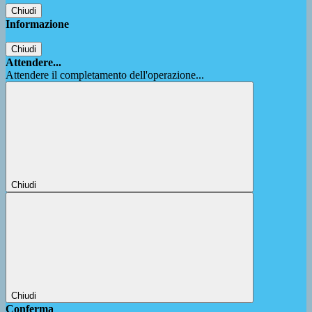
Chiudi
Informazione
Chiudi
Attendere...
Attendere il completamento dell'operazione...
Chiudi
Chiudi
Conferma