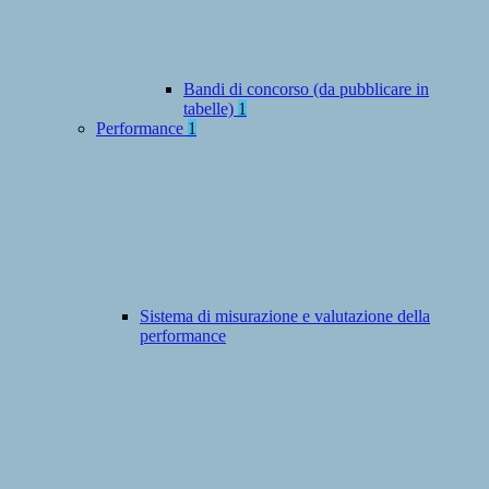
Bandi di concorso (da pubblicare in
tabelle)
1
Performance
1
Sistema di misurazione e valutazione della
performance