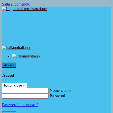
Salta al contenuto
Italiano
Italiano
Accedi
Accedi
button close
×
Nome Utente
Password
Password dimenticata?