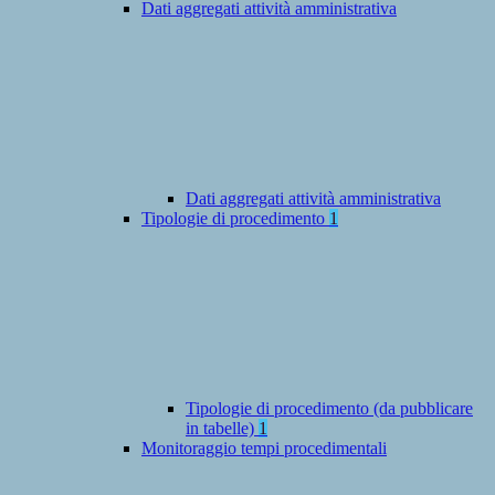
Dati aggregati attività amministrativa
Dati aggregati attività amministrativa
Tipologie di procedimento
1
Tipologie di procedimento (da pubblicare
in tabelle)
1
Monitoraggio tempi procedimentali