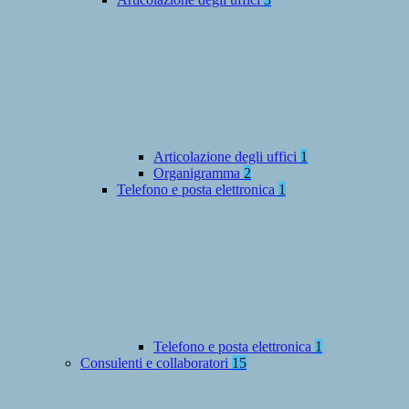
Articolazione degli uffici
1
Organigramma
2
Telefono e posta elettronica
1
Telefono e posta elettronica
1
Consulenti e collaboratori
15