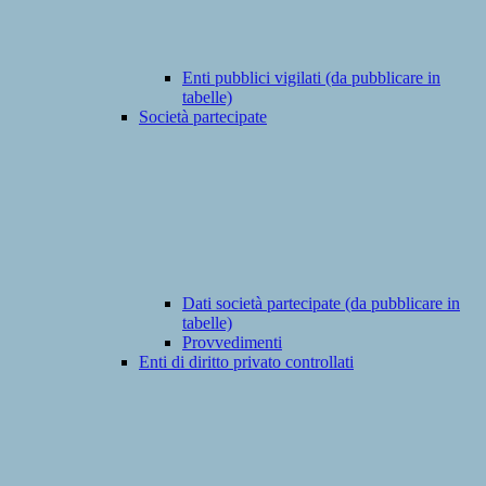
Enti pubblici vigilati (da pubblicare in
tabelle)
Società partecipate
Dati società partecipate (da pubblicare in
tabelle)
Provvedimenti
Enti di diritto privato controllati