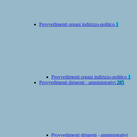
Provvedimenti organi indirizzo-politico
1
Provvedimenti organi indirizzo-politico
1
Provvedimenti dirigenti - amministrativi
285
Provvedimenti dirigenti - amministrativi