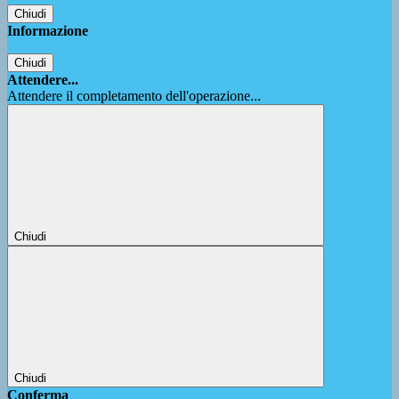
Chiudi
Informazione
Chiudi
Attendere...
Attendere il completamento dell'operazione...
Chiudi
Chiudi
Conferma