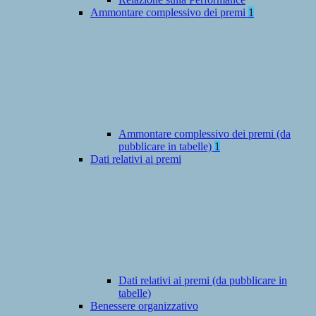
Ammontare complessivo dei premi
1
Ammontare complessivo dei premi (da
pubblicare in tabelle)
1
Dati relativi ai premi
Dati relativi ai premi (da pubblicare in
tabelle)
Benessere organizzativo