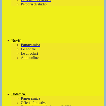
Percorsi di studio
Novità
Panoramica
Le notizie
Le circolari
Albo online
Didattica
Panoramica
Offerta formativa