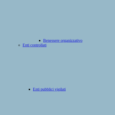
Benessere organizzativo
Enti controllati
Enti pubblici vigilati