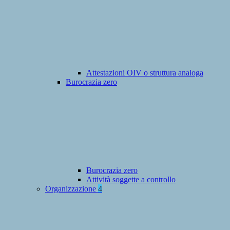
Attestazioni OIV o struttura analoga
Burocrazia zero
Burocrazia zero
Attività soggette a controllo
Organizzazione
4