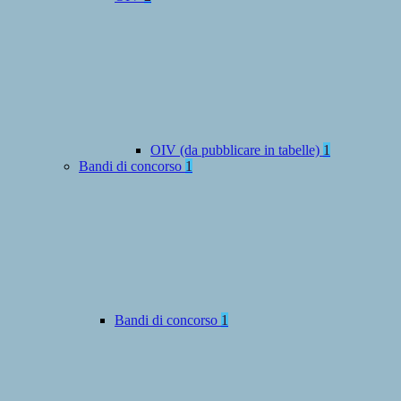
OIV (da pubblicare in tabelle)
1
Bandi di concorso
1
Bandi di concorso
1