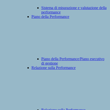
Sistema di misurazione e valutazione della
performance
Piano della Performance
Piano della Performance/Piano esecutivo
di gestione
Relazione sulla Performance
Relazione sulla Performance