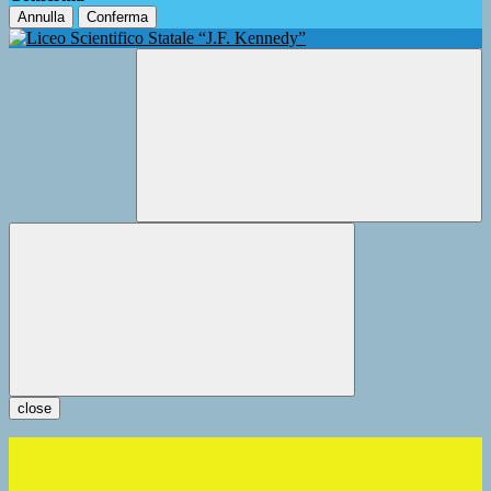
Annulla
Conferma
close