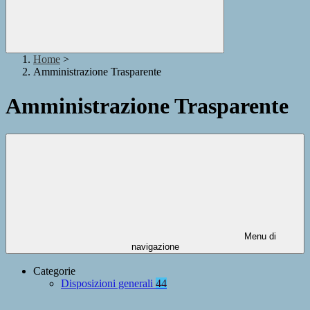
Home
>
Amministrazione Trasparente
Amministrazione Trasparente
Menu di
navigazione
Categorie
Disposizioni generali
44