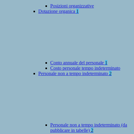
Posizioni organizzative
Dotazione organica
1
Conto annuale del personale
1
Costo personale tempo indeterminato
Personale non a tempo indeterminato
2
Personale non a tempo indeterminato (da
pubblicare in tabelle)
2