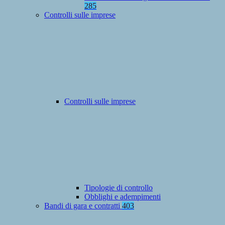
285
Controlli sulle imprese
Controlli sulle imprese
Tipologie di controllo
Obblighi e adempimenti
Bandi di gara e contratti
403