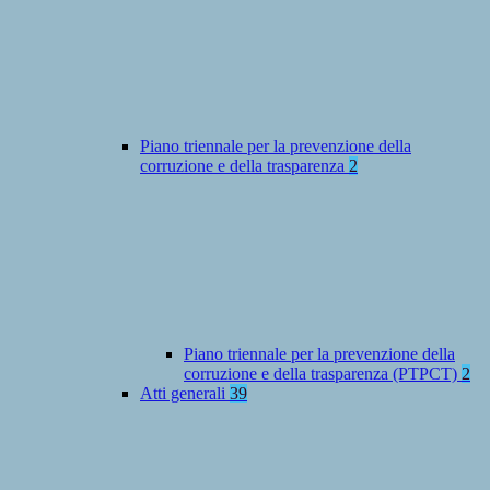
Piano triennale per la prevenzione della
corruzione e della trasparenza
2
Piano triennale per la prevenzione della
corruzione e della trasparenza (PTPCT)
2
Atti generali
39