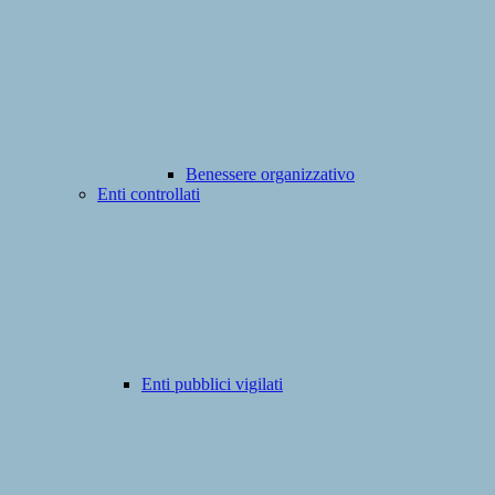
Benessere organizzativo
Enti controllati
Enti pubblici vigilati