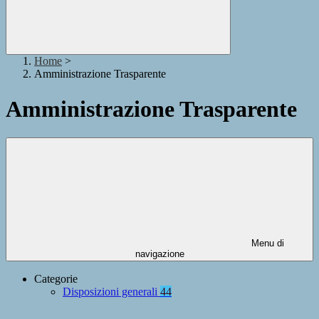
Home
>
Amministrazione Trasparente
Amministrazione Trasparente
Menu di
navigazione
Categorie
Disposizioni generali
44