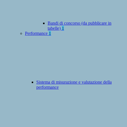
Bandi di concorso (da pubblicare in
tabelle)
1
Performance
1
Sistema di misurazione e valutazione della
performance