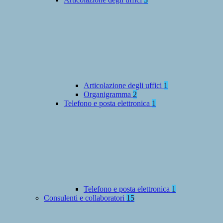
Articolazione degli uffici
1
Organigramma
2
Telefono e posta elettronica
1
Telefono e posta elettronica
1
Consulenti e collaboratori
15