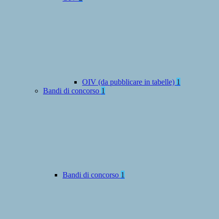
OIV (da pubblicare in tabelle)
1
Bandi di concorso
1
Bandi di concorso
1