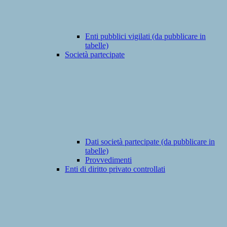
Enti pubblici vigilati (da pubblicare in
tabelle)
Società partecipate
Dati società partecipate (da pubblicare in
tabelle)
Provvedimenti
Enti di diritto privato controllati