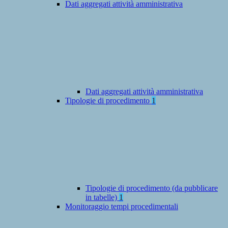
Dati aggregati attività amministrativa
Dati aggregati attività amministrativa
Tipologie di procedimento
1
Tipologie di procedimento (da pubblicare
in tabelle)
1
Monitoraggio tempi procedimentali