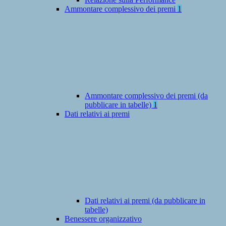
Ammontare complessivo dei premi
1
Ammontare complessivo dei premi (da
pubblicare in tabelle)
1
Dati relativi ai premi
Dati relativi ai premi (da pubblicare in
tabelle)
Benessere organizzativo