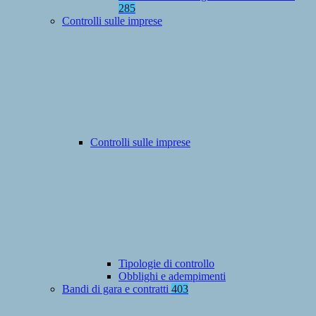
285
Controlli sulle imprese
Controlli sulle imprese
Tipologie di controllo
Obblighi e adempimenti
Bandi di gara e contratti
403