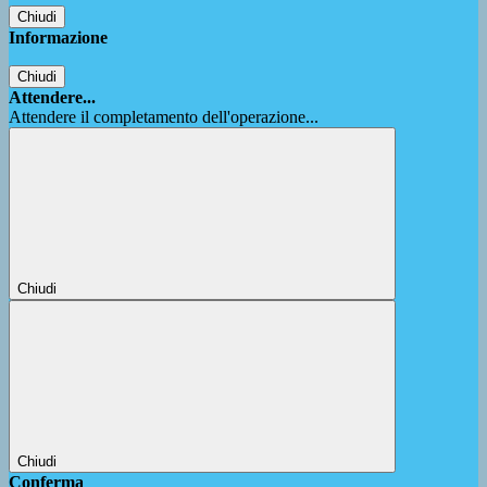
Chiudi
Informazione
Chiudi
Attendere...
Attendere il completamento dell'operazione...
Chiudi
Chiudi
Conferma