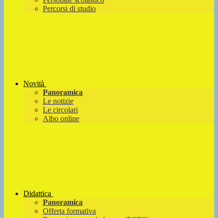
Percorsi di studio
Novità
Panoramica
Le notizie
Le circolari
Albo online
Didattica
Panoramica
Offerta formativa