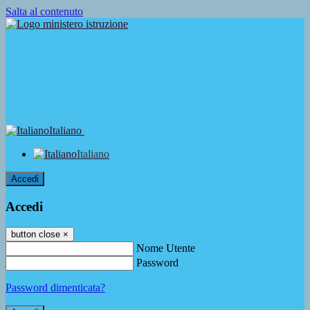
Salta al contenuto
Italiano
Italiano
Accedi
Accedi
button close
×
Nome Utente
Password
Password dimenticata?