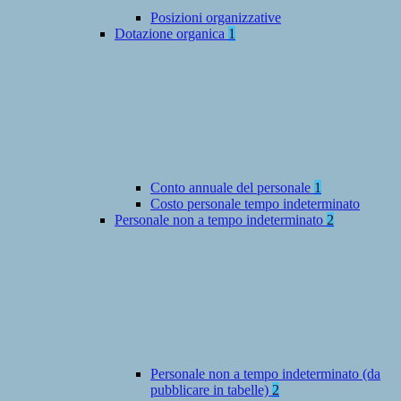
Posizioni organizzative
Dotazione organica
1
Conto annuale del personale
1
Costo personale tempo indeterminato
Personale non a tempo indeterminato
2
Personale non a tempo indeterminato (da
pubblicare in tabelle)
2