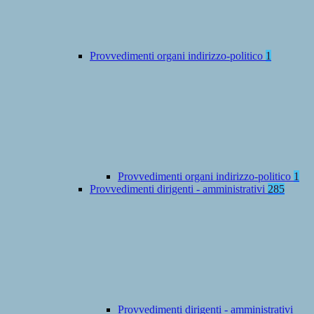
Provvedimenti organi indirizzo-politico
1
Provvedimenti organi indirizzo-politico
1
Provvedimenti dirigenti - amministrativi
285
Provvedimenti dirigenti - amministrativi