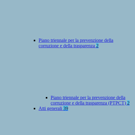
Piano triennale per la prevenzione della
corruzione e della trasparenza
2
Piano triennale per la prevenzione della
corruzione e della trasparenza (PTPCT)
2
Atti generali
39