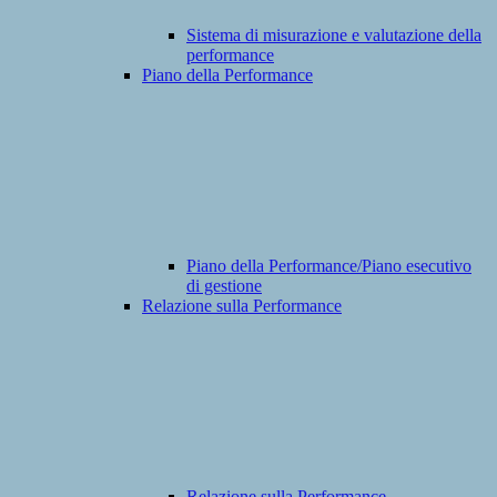
Sistema di misurazione e valutazione della
performance
Piano della Performance
Piano della Performance/Piano esecutivo
di gestione
Relazione sulla Performance
Relazione sulla Performance