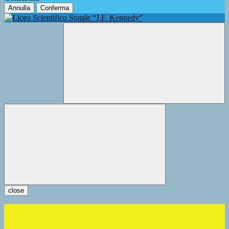
Annulla
Conferma
close