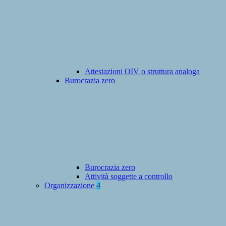
Attestazioni OIV o struttura analoga
Burocrazia zero
Burocrazia zero
Attività soggette a controllo
Organizzazione
4