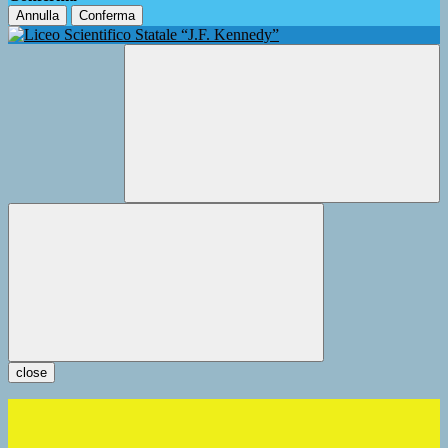
Annulla
Conferma
close