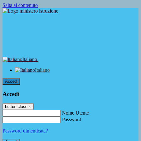
Salta al contenuto
Italiano
Italiano
Accedi
Accedi
button close
×
Nome Utente
Password
Password dimenticata?