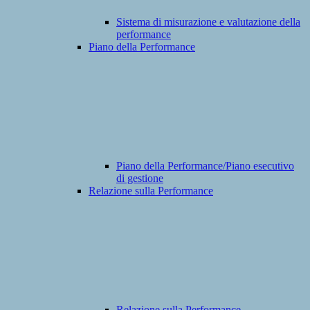
Sistema di misurazione e valutazione della
performance
Piano della Performance
Piano della Performance/Piano esecutivo
di gestione
Relazione sulla Performance
Relazione sulla Performance