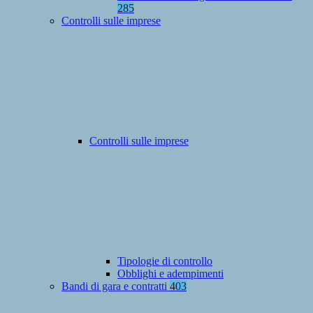
285
Controlli sulle imprese
Controlli sulle imprese
Tipologie di controllo
Obblighi e adempimenti
Bandi di gara e contratti
403