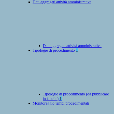
Dati aggregati attività amministrativa
Dati aggregati attività amministrativa
Tipologie di procedimento
1
Tipologie di procedimento (da pubblicare
in tabelle)
1
Monitoraggio tempi procedimentali