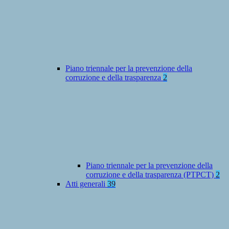
Piano triennale per la prevenzione della
corruzione e della trasparenza
2
Piano triennale per la prevenzione della
corruzione e della trasparenza (PTPCT)
2
Atti generali
39