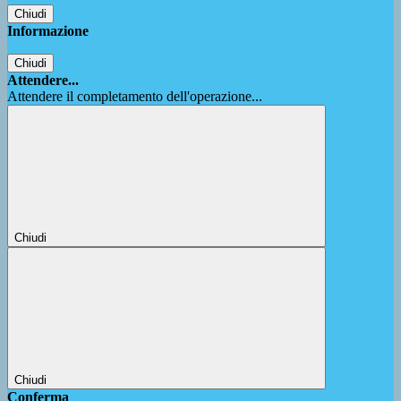
Chiudi
Informazione
Chiudi
Attendere...
Attendere il completamento dell'operazione...
Chiudi
Chiudi
Conferma