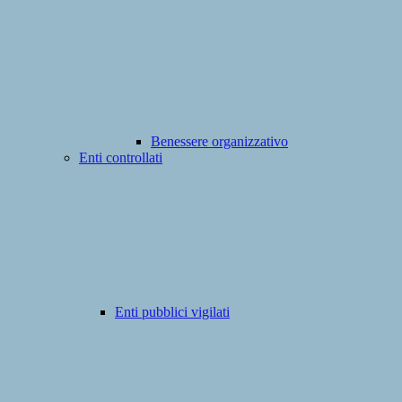
Benessere organizzativo
Enti controllati
Enti pubblici vigilati