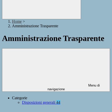
Home
>
Amministrazione Trasparente
Amministrazione Trasparente
Menu di
navigazione
Categorie
Disposizioni generali
44