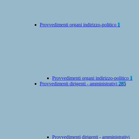
Provvedimenti organi indirizzo-politico
1
Provvedimenti organi indirizzo-politico
1
Provvedimenti dirigenti - amministrativi
285
Provvedimenti dirigenti - amministrativi