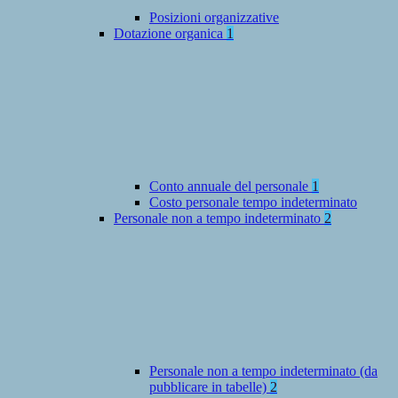
Posizioni organizzative
Dotazione organica
1
Conto annuale del personale
1
Costo personale tempo indeterminato
Personale non a tempo indeterminato
2
Personale non a tempo indeterminato (da
pubblicare in tabelle)
2