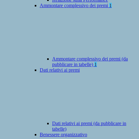
Ammontare complessivo dei premi
1
Ammontare complessivo dei premi (da
pubblicare in tabelle)
1
Dati relativi ai premi
Dati relativi ai premi (da pubblicare in
tabelle)
Benessere organizzativo