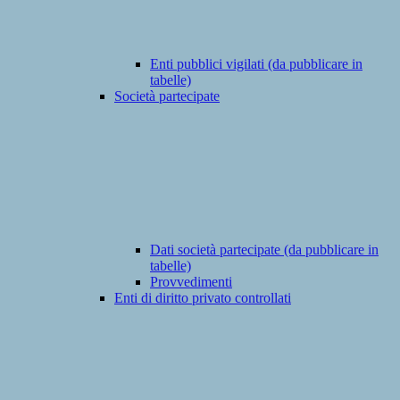
Enti pubblici vigilati (da pubblicare in
tabelle)
Società partecipate
Dati società partecipate (da pubblicare in
tabelle)
Provvedimenti
Enti di diritto privato controllati