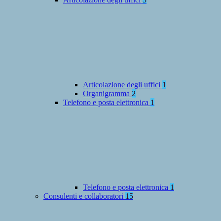
Articolazione degli uffici
1
Organigramma
2
Telefono e posta elettronica
1
Telefono e posta elettronica
1
Consulenti e collaboratori
15