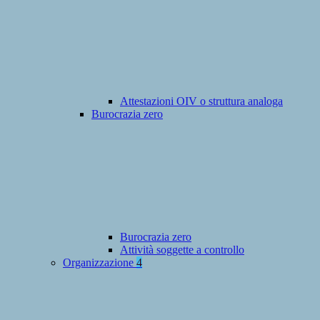
Attestazioni OIV o struttura analoga
Burocrazia zero
Burocrazia zero
Attività soggette a controllo
Organizzazione
4