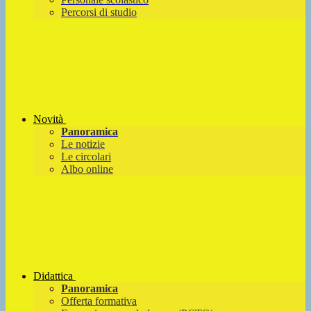
Percorsi di studio
Novità
Panoramica
Le notizie
Le circolari
Albo online
Didattica
Panoramica
Offerta formativa