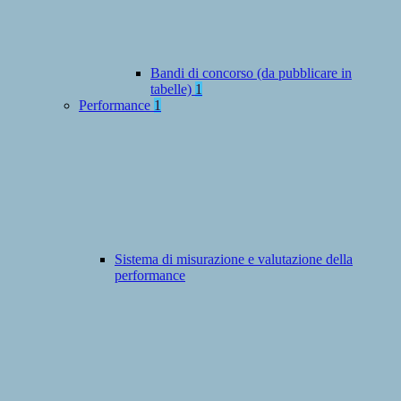
Bandi di concorso (da pubblicare in
tabelle)
1
Performance
1
Sistema di misurazione e valutazione della
performance