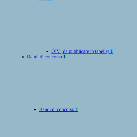
OIV (da pubblicare in tabelle)
1
Bandi di concorso
1
Bandi di concorso
1