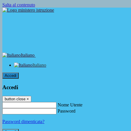
Salta al contenuto
Italiano
Italiano
Accedi
Accedi
button close
×
Nome Utente
Password
Password dimenticata?