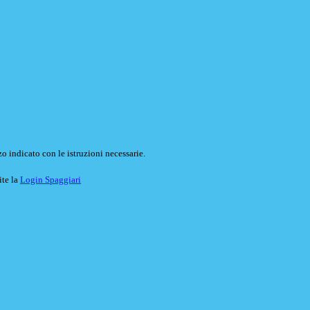
o indicato con le istruzioni necessarie.
ite la
Login Spaggiari