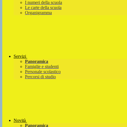
I numeri della scuola
Le carte della scuola
Organigramma
Servizi
Panoramica
Famiglie e studenti
Personale scolastico
Percorsi di studio
Novità
Panoramica