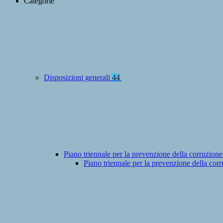
Categorie
Disposizioni generali
44
Piano triennale per la prevenzione della corruzione
Piano triennale per la prevenzione della co