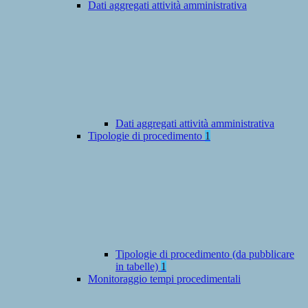
Dati aggregati attività amministrativa
Dati aggregati attività amministrativa
Tipologie di procedimento
1
Tipologie di procedimento (da pubblicare
in tabelle)
1
Monitoraggio tempi procedimentali