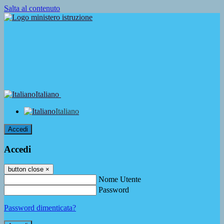
Salta al contenuto
Italiano
Italiano
Accedi
Accedi
button close
×
Nome Utente
Password
Password dimenticata?