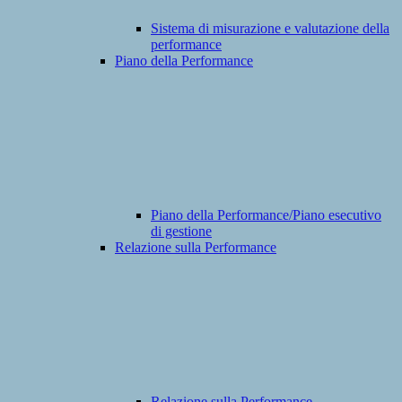
Sistema di misurazione e valutazione della
performance
Piano della Performance
Piano della Performance/Piano esecutivo
di gestione
Relazione sulla Performance
Relazione sulla Performance