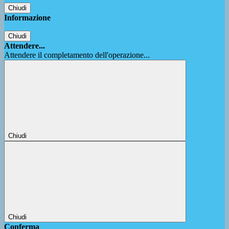
Chiudi
Informazione
Chiudi
Attendere...
Attendere il completamento dell'operazione...
Chiudi
Chiudi
Conferma