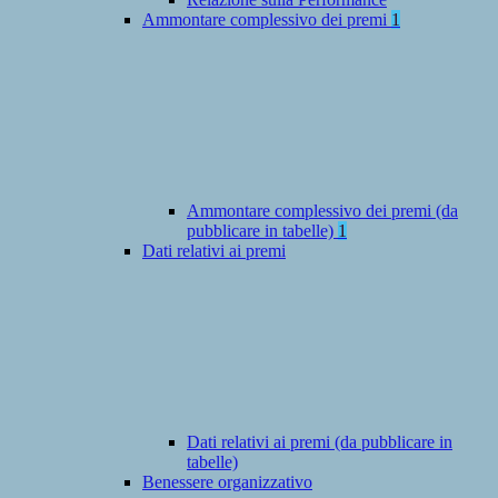
Ammontare complessivo dei premi
1
Ammontare complessivo dei premi (da
pubblicare in tabelle)
1
Dati relativi ai premi
Dati relativi ai premi (da pubblicare in
tabelle)
Benessere organizzativo