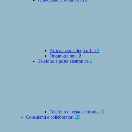
Articolazione degli uffici
1
Organigramma
2
Telefono e posta elettronica
1
Telefono e posta elettronica
1
Consulenti e collaboratori
15