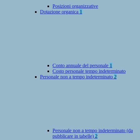
Posizioni organizzative
Dotazione organica
1
Conto annuale del personale
1
Costo personale tempo indeterminato
Personale non a tempo indeterminato
2
Personale non a tempo indeterminato (da
pubblicare in tabelle)
2