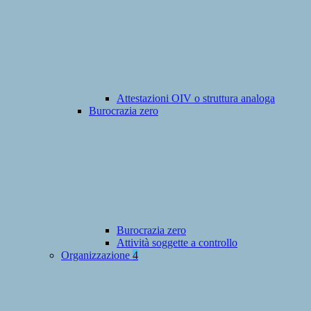
Attestazioni OIV o struttura analoga
Burocrazia zero
Burocrazia zero
Attività soggette a controllo
Organizzazione
4