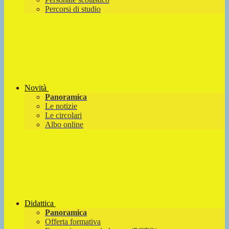
Percorsi di studio
Novità
Panoramica
Le notizie
Le circolari
Albo online
Didattica
Panoramica
Offerta formativa