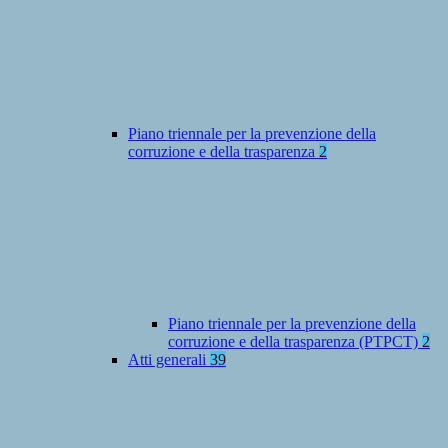
Piano triennale per la prevenzione della
corruzione e della trasparenza
2
Piano triennale per la prevenzione della
corruzione e della trasparenza (PTPCT)
2
Atti generali
39