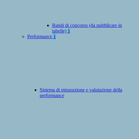
Bandi di concorso (da pubblicare in
tabelle)
1
Performance
1
Sistema di misurazione e valutazione della
performance