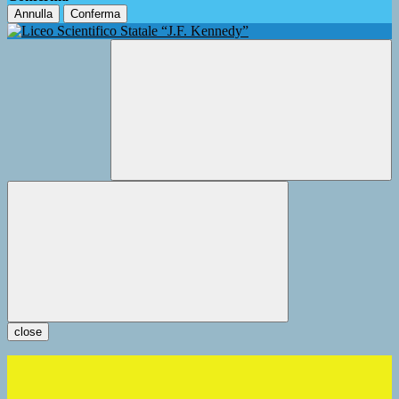
Annulla
Conferma
close