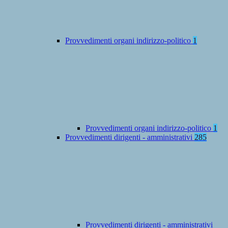
Provvedimenti organi indirizzo-politico
1
Provvedimenti organi indirizzo-politico
1
Provvedimenti dirigenti - amministrativi
285
Provvedimenti dirigenti - amministrativi