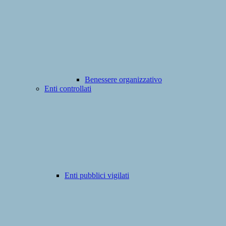
Benessere organizzativo
Enti controllati
Enti pubblici vigilati