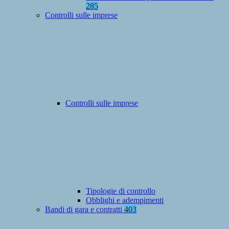
285
Controlli sulle imprese
Controlli sulle imprese
Tipologie di controllo
Obblighi e adempimenti
Bandi di gara e contratti
403