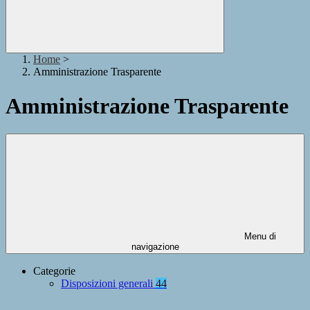
Home
>
Amministrazione Trasparente
Amministrazione Trasparente
Menu di
navigazione
Categorie
Disposizioni generali
44