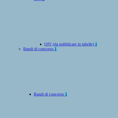
OIV (da pubblicare in tabelle)
1
Bandi di concorso
1
Bandi di concorso
1