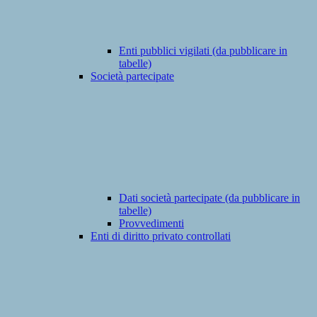
Enti pubblici vigilati (da pubblicare in
tabelle)
Società partecipate
Dati società partecipate (da pubblicare in
tabelle)
Provvedimenti
Enti di diritto privato controllati