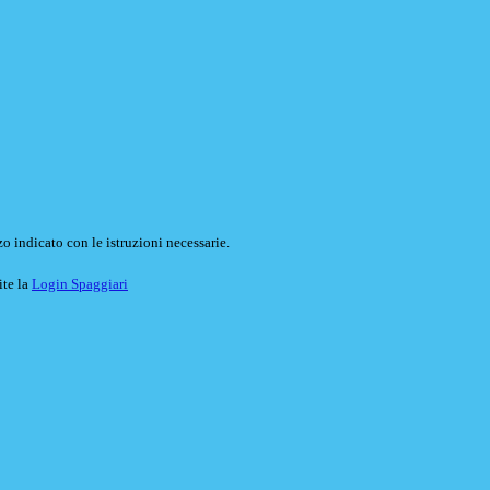
o indicato con le istruzioni necessarie.
ite la
Login Spaggiari