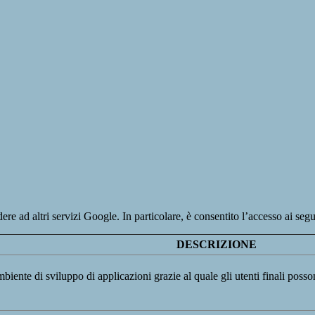
re ad altri servizi Google. In particolare, è consentito l’accesso ai segu
DESCRIZIONE
iente di sviluppo di applicazioni grazie al quale gli utenti finali poss