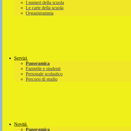
I numeri della scuola
Le carte della scuola
Organigramma
Servizi
Panoramica
Famiglie e studenti
Personale scolastico
Percorsi di studio
Novità
Panoramica