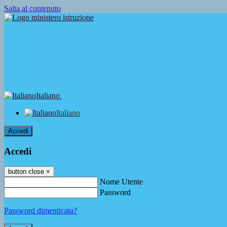
Salta al contenuto
Italiano
Italiano
Accedi
Accedi
button close
×
Nome Utente
Password
Password dimenticata?