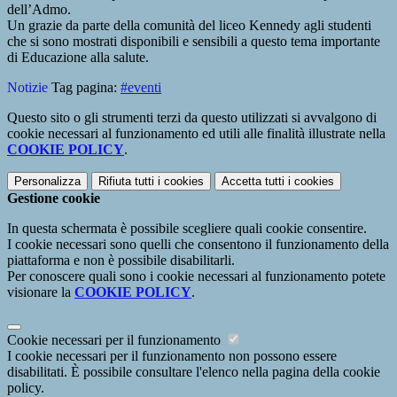
dell’Admo.
Un grazie da parte della comunità del liceo Kennedy agli studenti
che si sono mostrati disponibili e sensibili a questo tema importante
di Educazione alla salute.
Notizie
Tag pagina:
#eventi
Questo sito o gli strumenti terzi da questo utilizzati si avvalgono di
cookie necessari al funzionamento ed utili alle finalità illustrate nella
COOKIE POLICY
.
Personalizza
Rifiuta tutti
i cookies
Accetta tutti
i cookies
Gestione cookie
In questa schermata è possibile scegliere quali cookie consentire.
I cookie necessari sono quelli che consentono il funzionamento della
piattaforma e non è possibile disabilitarli.
Per conoscere quali sono i cookie necessari al funzionamento potete
visionare la
COOKIE POLICY
.
Cookie necessari per il funzionamento
I cookie necessari per il funzionamento non possono essere
disabilitati. È possibile consultare l'elenco nella pagina della cookie
policy.