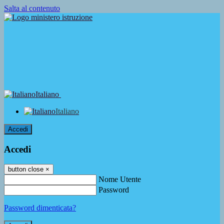
Salta al contenuto
Italiano
Italiano
Accedi
Accedi
button close
×
Nome Utente
Password
Password dimenticata?