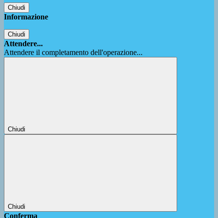
Chiudi
Informazione
Chiudi
Attendere...
Attendere il completamento dell'operazione...
Chiudi
Chiudi
Conferma