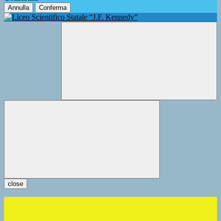
Annulla
Conferma
close