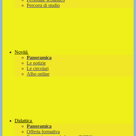
Percorsi di studio
Novità
Panoramica
Le notizie
Le circolari
Albo online
Didattica
Panoramica
Offerta formativa