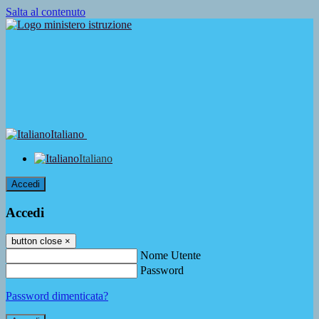
Salta al contenuto
Italiano
Italiano
Accedi
Accedi
button close
×
Nome Utente
Password
Password dimenticata?