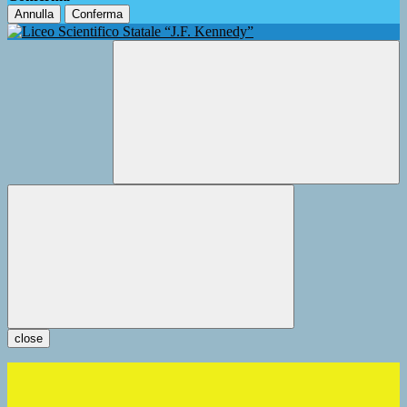
Annulla
Conferma
close