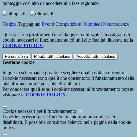
punteggio così alto da accedere alla fase regionale.
Notizie
Tag pagina:
Eventi
Competizioni
Olimpiadi
Neuroscienze
Questo sito o gli strumenti terzi da questo utilizzati si avvalgono di
cookie necessari al funzionamento ed utili alle finalità illustrate nella
COOKIE POLICY
.
Personalizza
Rifiuta tutti
i cookies
Accetta tutti
i cookies
Gestione cookie
In questa schermata è possibile scegliere quali cookie consentire.
I cookie necessari sono quelli che consentono il funzionamento della
piattaforma e non è possibile disabilitarli.
Per conoscere quali sono i cookie necessari al funzionamento potete
visionare la
COOKIE POLICY
.
Cookie necessari per il funzionamento
I cookie necessari per il funzionamento non possono essere
disabilitati. È possibile consultare l'elenco nella pagina della cookie
policy.