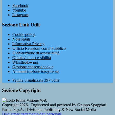
Facebook
Youtube
Instagram
Sezione Link Utili
Cookie policy
Note legali
Informativa Privacy
Ufficio Relazioni con il Pubblico
Dichiarazione di accessibilità
Obiettivi di accessibilità
Whistleblowing
Gestione consensi cookie
Amministrazione trasparente
Pagina visualizzata
397
volte
Sezione Copyright
Copyright 2026 | Engineered and powered by Gruppo Spaggiari
Parma S.p.A. | Divisione Publishing & New Social Media
Disclaimer trattamento dati personali