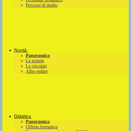
Percorsi di studio
Novità
Panoramica
Le notizie
Le circolari
Albo online
Didattica
Panoramica
Offerta formativa