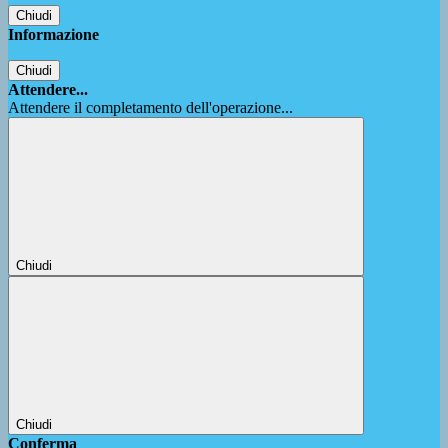
Chiudi
Informazione
Chiudi
Attendere...
Attendere il completamento dell'operazione...
Chiudi
Chiudi
Conferma