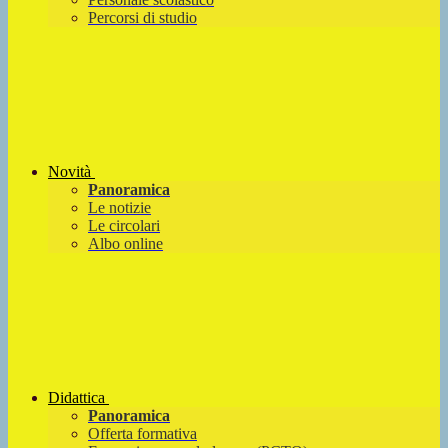
Percorsi di studio
Novità
Panoramica
Le notizie
Le circolari
Albo online
Didattica
Panoramica
Offerta formativa