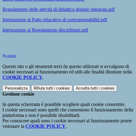
Regolamento delle attività di didattica digitale integrata.pdf
Integrazione al Patto educativo di corresponsabilità.pdf
Integrazione al Regolamento disciplinare.pdf
Notizie
Questo sito o gli strumenti terzi da questo utilizzati si avvalgono di
cookie necessari al funzionamento ed utili alle finalità illustrate nella
COOKIE POLICY
.
Personalizza
Rifiuta tutti
i cookies
Accetta tutti
i cookies
Gestione cookie
In questa schermata è possibile scegliere quali cookie consentire.
I cookie necessari sono quelli che consentono il funzionamento della
piattaforma e non è possibile disabilitarli.
Per conoscere quali sono i cookie necessari al funzionamento potete
visionare la
COOKIE POLICY
.