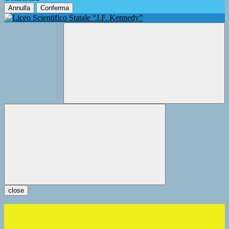
Annulla
Conferma
close