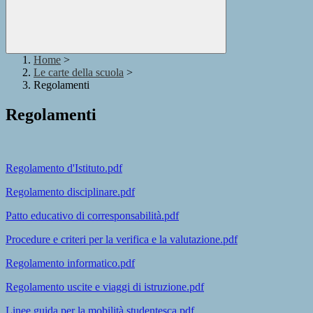
Home
>
Le carte della scuola
>
Regolamenti
Regolamenti
Regolamento d'Istituto.pdf
Regolamento disciplinare.pdf
Patto educativo di corresponsabilità.pdf
Procedure e criteri per la verifica e la valutazione.pdf
Regolamento informatico.pdf
Regolamento uscite e viaggi di istruzione.pdf
Linee guida per la mobilità studentesca.pdf