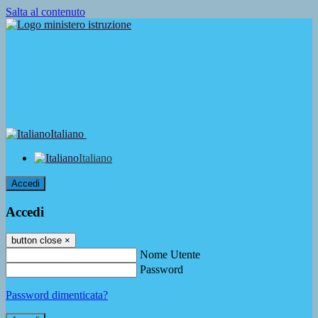
Salta al contenuto
Italiano
Italiano
Accedi
Accedi
button close
×
Nome Utente
Password
Password dimenticata?