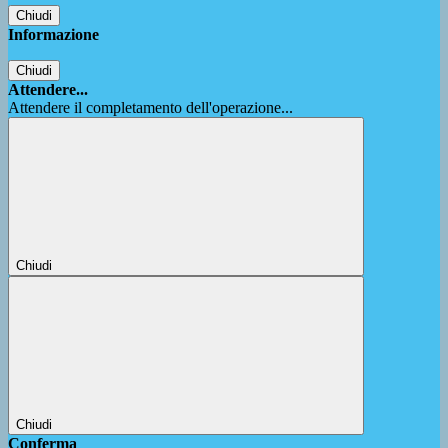
Chiudi
Informazione
Chiudi
Attendere...
Attendere il completamento dell'operazione...
Chiudi
Chiudi
Conferma