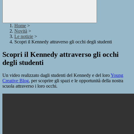
Home
>
Novità
>
Le notizie
>
Scopri il Kennedy attraverso gli occhi degli studenti
Scopri il Kennedy attraverso gli occhi
degli studenti
Un video realizzato dagli studenti del Kennedy e del loro
Young
Creative Blog
, per scoprire gli spazi e le opportunità della nostra
scuola attraverso i loro occhi.