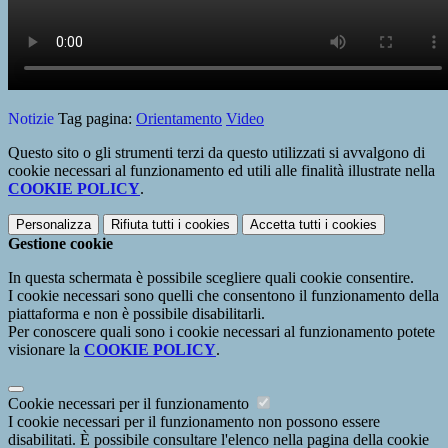
Notizie
Tag pagina:
Orientamento
Video
Questo sito o gli strumenti terzi da questo utilizzati si avvalgono di
cookie necessari al funzionamento ed utili alle finalità illustrate nella
COOKIE POLICY
.
Personalizza
Rifiuta tutti
i cookies
Accetta tutti
i cookies
Gestione cookie
In questa schermata è possibile scegliere quali cookie consentire.
I cookie necessari sono quelli che consentono il funzionamento della
piattaforma e non è possibile disabilitarli.
Per conoscere quali sono i cookie necessari al funzionamento potete
visionare la
COOKIE POLICY
.
Cookie necessari per il funzionamento
I cookie necessari per il funzionamento non possono essere
disabilitati. È possibile consultare l'elenco nella pagina della cookie