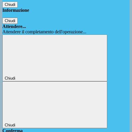
Chiudi
Informazione
Chiudi
Attendere...
Attendere il completamento dell'operazione...
Chiudi
Chiudi
Conferma