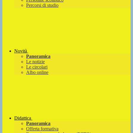
Percorsi di studio
Novità
Panoramica
Le notizie
Le circolari
Albo online
Didattica
Panoramica
Offerta formativa