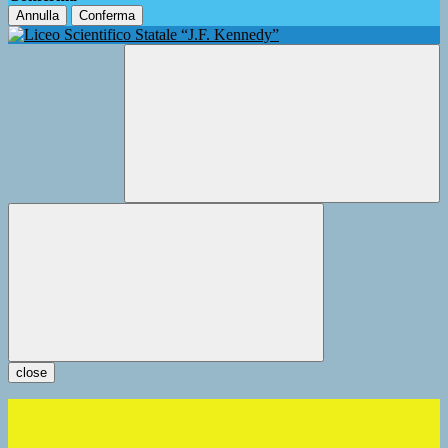
Annulla
Conferma
close