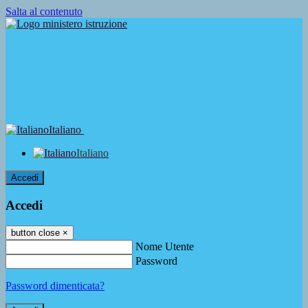
Salta al contenuto
Italiano
Italiano
Accedi
Accedi
button close
×
Nome Utente
Password
Password dimenticata?