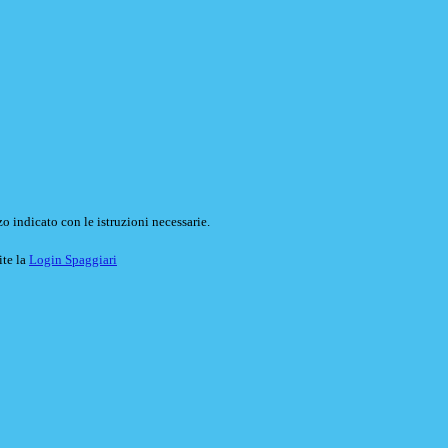
o indicato con le istruzioni necessarie.
ite la
Login Spaggiari