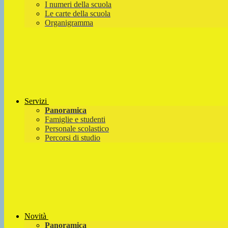
I numeri della scuola
Le carte della scuola
Organigramma
Servizi
Panoramica
Famiglie e studenti
Personale scolastico
Percorsi di studio
Novità
Panoramica