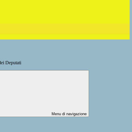
dei Deputati
Menu di navigazione