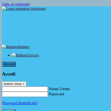
Salta al contenuto
Italiano
Italiano
Accedi
Accedi
button close
×
Nome Utente
Password
Password dimenticata?